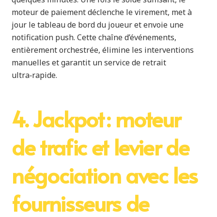
moteur de paiement déclenche le virement, met à
jour le tableau de bord du joueur et envoie une
notification push. Cette chaîne d’événements,
entièrement orchestrée, élimine les interventions
manuelles et garantit un service de retrait
ultra‑rapide.
4. Jackpot : moteur
de trafic et levier de
négociation avec les
fournisseurs de