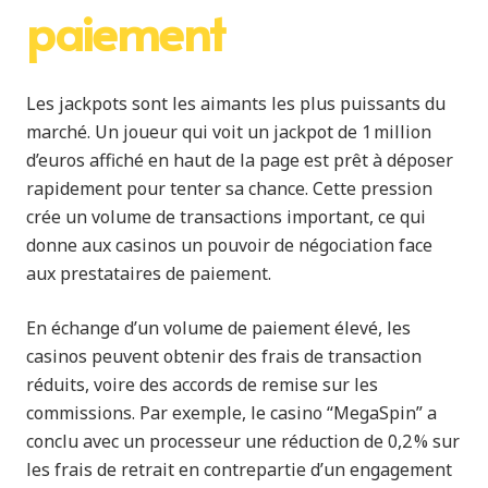
paiement
Les jackpots sont les aimants les plus puissants du
marché. Un joueur qui voit un jackpot de 1 million
d’euros affiché en haut de la page est prêt à déposer
rapidement pour tenter sa chance. Cette pression
crée un volume de transactions important, ce qui
donne aux casinos un pouvoir de négociation face
aux prestataires de paiement.
En échange d’un volume de paiement élevé, les
casinos peuvent obtenir des frais de transaction
réduits, voire des accords de remise sur les
commissions. Par exemple, le casino “MegaSpin” a
conclu avec un processeur une réduction de 0,2 % sur
les frais de retrait en contrepartie d’un engagement