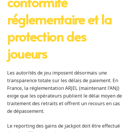
conformité
réglementaire et la
protection des
joueurs
Les autorités de jeu imposent désormais une
transparence totale sur les délais de paiement. En
France, la réglementation ARJEL (maintenant l’ANJ)
exige que les opérateurs publient le délai moyen de
traitement des retraits et offrent un recours en cas
de dépassement.
Le reporting des gains de jackpot doit être effectué