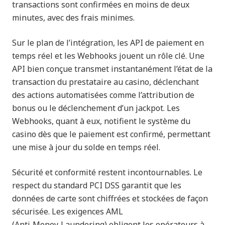
transactions sont confirmées en moins de deux
minutes, avec des frais minimes.
Sur le plan de l’intégration, les API de paiement en
temps réel et les Webhooks jouent un rôle clé. Une
API bien conçue transmet instantanément l’état de la
transaction du prestataire au casino, déclenchant
des actions automatisées comme l’attribution de
bonus ou le déclenchement d’un jackpot. Les
Webhooks, quant à eux, notifient le système du
casino dès que le paiement est confirmé, permettant
une mise à jour du solde en temps réel.
Sécurité et conformité restent incontournables. Le
respect du standard PCI DSS garantit que les
données de carte sont chiffrées et stockées de façon
sécurisée. Les exigences AML
(Anti‑Money‑Laundering) obligent les opérateurs à