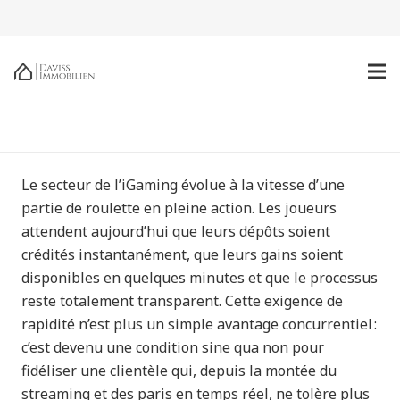
Le secteur de l’iGaming évolue à la vitesse d’une
partie de roulette en pleine action. Les joueurs
attendent aujourd’hui que leurs dépôts soient
crédités instantanément, que leurs gains soient
disponibles en quelques minutes et que le processus
reste totalement transparent. Cette exigence de
rapidité n’est plus un simple avantage concurrentiel :
c’est devenu une condition sine qua non pour
fidéliser une clientèle qui, depuis la montée du
streaming et des paris en temps réel, ne tolère plus