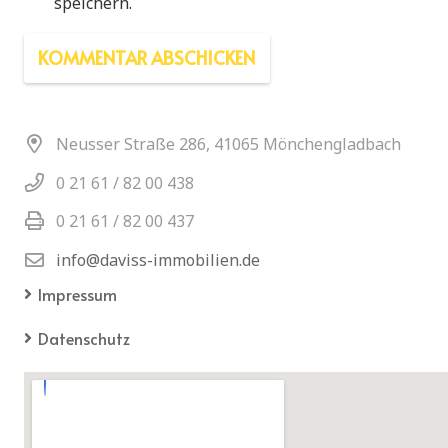
speichern.
KOMMENTAR ABSCHICKEN
Neusser Straße 286, 41065 Mönchengladbach
0 21 61 / 82 00 438
0 21 61 / 82 00 437
info@daviss-immobilien.de
Impressum
Datenschutz