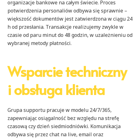
organizacje bankowe na całym świecie. Proces
potwierdzenia personaliów odbywa się sprawnie –
większość dokumentów jest zatwierdzona w ciągu 24
h od przesłania. Transakcje realizujemy zwykle w
czasie od paru minut do 48 godzin, w uzależnieniu od
wybranej metody płatności.
Wsparcie techniczny
i obsługa klienta
Grupa supportu pracuje w modelu 24/7/365,
zapewniając osiągalność bez względu na strefę
czasową czy dzień siedmiodniówki. Komunikacja
odbywa się przez chat na live, email oraz