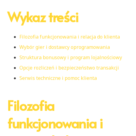
Wykaz treści
Filozofia funkcjonowania i relacja do klienta
Wybór gier i dostawcy oprogramowania
Struktura bonusowy i program lojalnościowy
Opcje rozliczeń i bezpieczeństwo transakcji
Serwis techniczne i pomoc klienta
Filozofia
funkcjonowania i