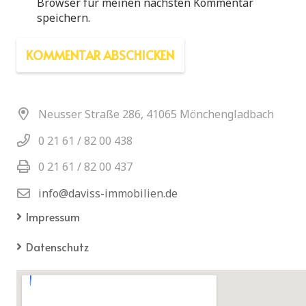
Browser für meinen nächsten Kommentar
speichern.
KOMMENTAR ABSCHICKEN
Neusser Straße 286, 41065 Mönchengladbach
0 21 61 / 82 00 438
0 21 61 / 82 00 437
info@daviss-immobilien.de
Impressum
Datenschutz