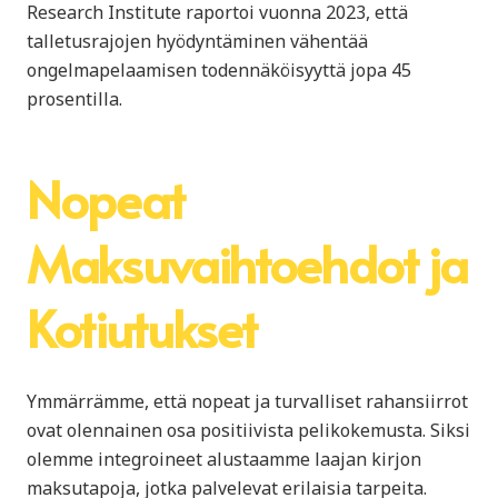
Research Institute raportoi vuonna 2023, että
talletusrajojen hyödyntäminen vähentää
ongelmapelaamisen todennäköisyyttä jopa 45
prosentilla.
Nopeat
Maksuvaihtoehdot ja
Kotiutukset
Ymmärrämme, että nopeat ja turvalliset rahansiirrot
ovat olennainen osa positiivista pelikokemusta. Siksi
olemme integroineet alustaamme laajan kirjon
maksutapoja, jotka palvelevat erilaisia tarpeita.