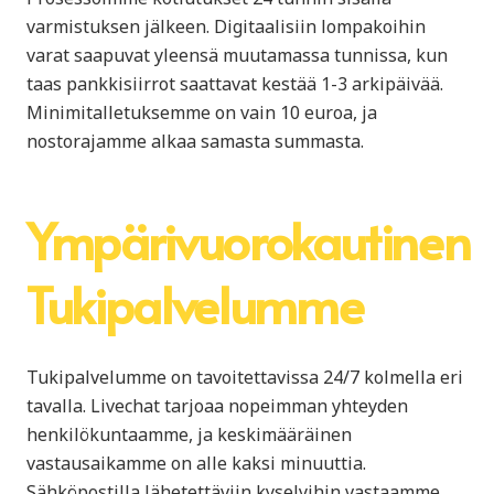
varmistuksen jälkeen. Digitaalisiin lompakoihin
varat saapuvat yleensä muutamassa tunnissa, kun
taas pankkisiirrot saattavat kestää 1-3 arkipäivää.
Minimitalletuksemme on vain 10 euroa, ja
nostorajamme alkaa samasta summasta.
Ympärivuorokautinen
Tukipalvelumme
Tukipalvelumme on tavoitettavissa 24/7 kolmella eri
tavalla. Livechat tarjoaa nopeimman yhteyden
henkilökuntaamme, ja keskimääräinen
vastausaikamme on alle kaksi minuuttia.
Sähköpostilla lähetettäviin kyselyihin vastaamme