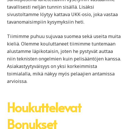
tavallisesti neljän tunnin sisällä. Lisäksi
sivustoltamme löytyy kattava UKK-osio, joka vastaa
tavanomaisimpiin kysymyksiin heti.
Tiimimme puhuu sujuvaa suomea sekä useita muita
kieliä. Olemme kouluttaneet tiimimme tuntemaan
alustamme läpikotaisin, joten he pystyvät auttaa
niin teknisten ongelmien kuin pelisääntöjen kanssa.
Asiakastyytyväisyys on yksi korkeimmista
toimialalla, mikä näkyy myös pelaajien antamissa
arvioissa.
Houkuttelevat
Bonukset