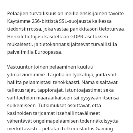
Pelaajien turvallisuus on meille ensisijainen tavoite.
Käytämme 256-bittistä SSL-suojausta kaikessa
tiedonsiirrossa, joka vastaa pankkitason tietoturvaa.
Henkilötietojasi käsitellään GDPR-asetuksen
mukaisesti, ja tietokannat sijaitsevat turvallisilla
palvelimilla Euroopassa.
Vastuuntuntoinen pelaaminen kuuluu
ydinarvioihimme. Tarjolla on työkaluja, joilla voit
hallita pelaamistasi tehokkaasti. Nämä sisältävät
talletusrajat, tappiorajat, istuntoajastimet sekä
vaihtoehdon määräaikaiseen tai pysyvään itsensä
sulkemiseen. Tutkimukset osoittavat, että
kasinoiden tarjoamat itsehallintavälineet
vähentävät ongelmapelaamisen todennäköisyyttä
merkittävästi – pelialan tutkimuslaitos Gaming