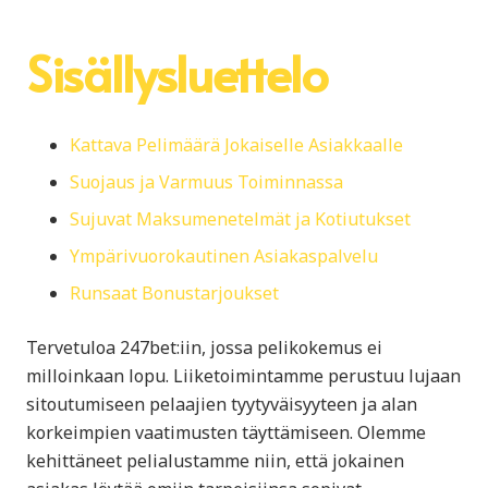
Sisällysluettelo
Kattava Pelimäärä Jokaiselle Asiakkaalle
Suojaus ja Varmuus Toiminnassa
Sujuvat Maksumenetelmät ja Kotiutukset
Ympärivuorokautinen Asiakaspalvelu
Runsaat Bonustarjoukset
Tervetuloa 247bet:iin, jossa pelikokemus ei
milloinkaan lopu. Liiketoimintamme perustuu lujaan
sitoutumiseen pelaajien tyytyväisyyteen ja alan
korkeimpien vaatimusten täyttämiseen. Olemme
kehittäneet pelialustamme niin, että jokainen