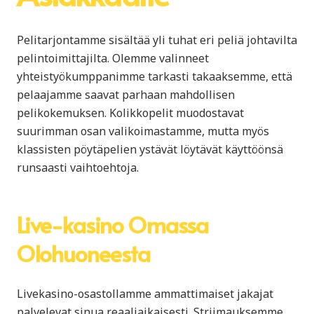
Pelitarjontamme sisältää yli tuhat eri peliä johtavilta
pelintoimittajilta. Olemme valinneet
yhteistyökumppanimme tarkasti takaaksemme, että
pelaajamme saavat parhaan mahdollisen
pelikokemuksen. Kolikkopelit muodostavat
suurimman osan valikoimastamme, mutta myös
klassisten pöytäpelien ystävät löytävät käyttöönsä
runsaasti vaihtoehtoja.
Live-kasino Omassa
Olohuoneesta
Livekasino-osastollamme ammattimaiset jakajat
palvelevat sinua reaaliaikaisesti. Striimauksemme