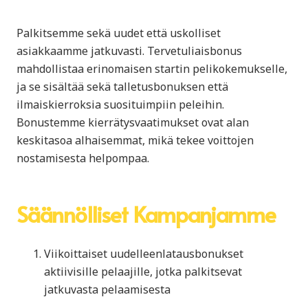
Palkitsemme sekä uudet että uskolliset
asiakkaamme jatkuvasti. Tervetuliaisbonus
mahdollistaa erinomaisen startin pelikokemukselle,
ja se sisältää sekä talletusbonuksen että
ilmaiskierroksia suosituimpiin peleihin.
Bonustemme kierrätysvaatimukset ovat alan
keskitasoa alhaisemmat, mikä tekee voittojen
nostamisesta helpompaa.
Säännölliset Kampanjamme
Viikoittaiset uudelleenlatausbonukset
aktiivisille pelaajille, jotka palkitsevat
jatkuvasta pelaamisesta