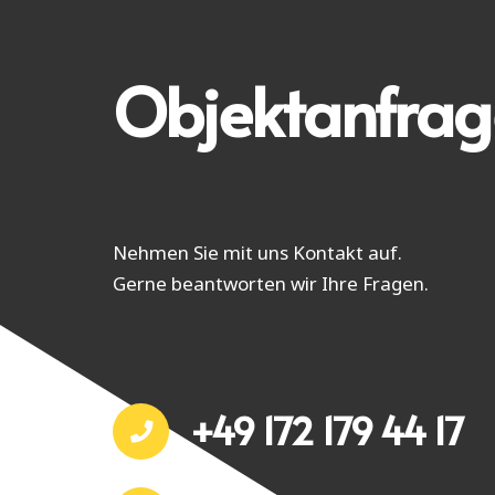
Objektanfrag
Nehmen Sie mit uns Kontakt auf.
Gerne beantworten wir Ihre Fragen.
+49 172 179 44 17