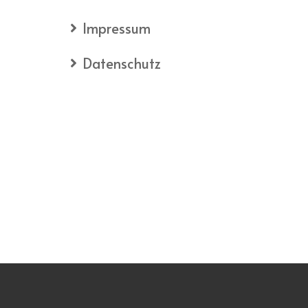
Impressum
Datenschutz