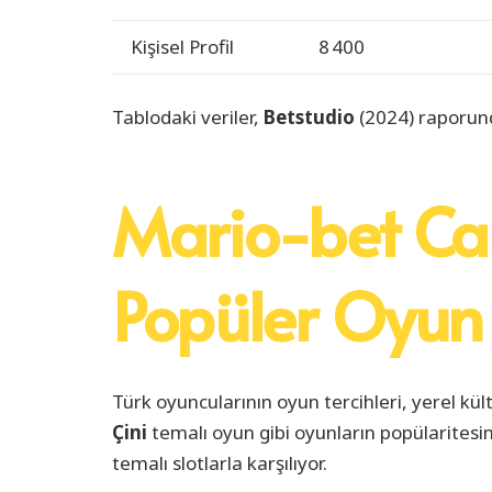
Kişisel Profil
8 400
Tablodaki veriler,
Betstudio
(2024) raporund
Mario-bet Ca
Popüler Oyun 
Türk oyuncularının oyun tercihleri, yerel kült
Çini
temalı oyun gibi oyunların popülaritesini
temalı slotlarla karşılıyor.