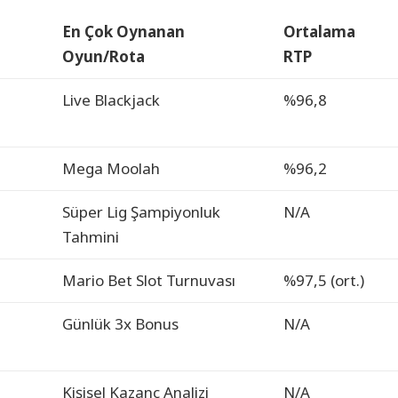
En Çok Oynanan
Ortalama
Oyun/Rota
RTP
Live Blackjack
%96,8
Mega Moolah
%96,2
Süper Lig Şampiyonluk
N/A
Tahmini
Mario Bet Slot Turnuvası
%97,5 (ort.)
Günlük 3x Bonus
N/A
Kişisel Kazanç Analizi
N/A