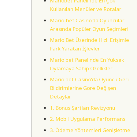
Mariobet Panelinde En Çok
Kullanılan Menüler ve Rotalar
Mario-bet Casino’da Oyuncular
Arasında Popüler Oyun Seçimleri
Mario Bet Üzerinde Hızlı Erişimle
Fark Yaratan İşlevler
Mario bet Panelinde En Yüksek
Oylamaya Sahip Özellikler
Mario bet Casino’da Oyuncu Geri
Bildirimlerine Göre Değişen
Detaylar
1. Bonus Şartları Revizyonu
2. Mobil Uygulama Performansı
3. Ödeme Yöntemleri Genişletme