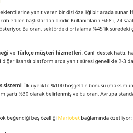
klentilerine yanıt veren bir dizi özelliği bir arada sunar.
H
cih edilen başlıklardan biridir. Kullanıcıların %68’i, 24 sa
teriyor. Bu oran, sektördeki ortalama %45’lik süredeki ç
neği
ve
Türkçe müşteri hizmetleri
. Canlı destek hattı, 
i diğer lisanslı platformlarda yanıt süresi genellikle 2‑3 
us sistemi
. İlk üyelikte %100 hoşgeldin bonusu (maksimum
im şartı %30 olarak belirlenmiş ve bu oran, Avrupa stand
çok beğendiği beş özelliği
Mariobet
bağlamında özetliyor: