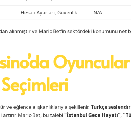
Hesap Ayarları, Güvenlik
N/A
an alınmıştır ve Mario Bet’in sektördeki konumunu net bi
sino’da Oyuncular
Seçimleri
ür ve eğlence alışkanlıklarıyla şekillenir.
Türkçe seslendi
 artırır. Mario Bet, bu talebi
“İstanbul Gece Hayatı”
,
“Tü