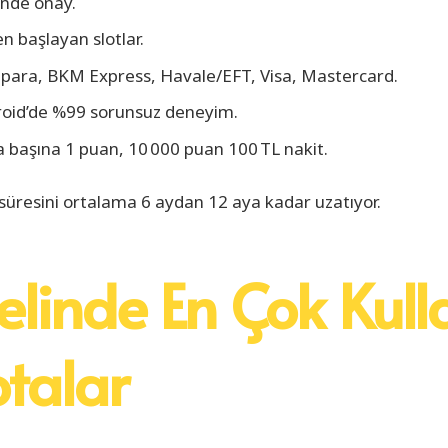
inde onay.
en başlayan slotlar.
para, BKM Express, Havale/EFT, Visa, Mastercard.
roid’de %99 sorunsuz deneyim.
 başına 1 puan, 10 000 puan 100 TL nakit.
a süresini ortalama 6 aydan 12 aya kadar uzatıyor.
linde En Çok Kull
talar