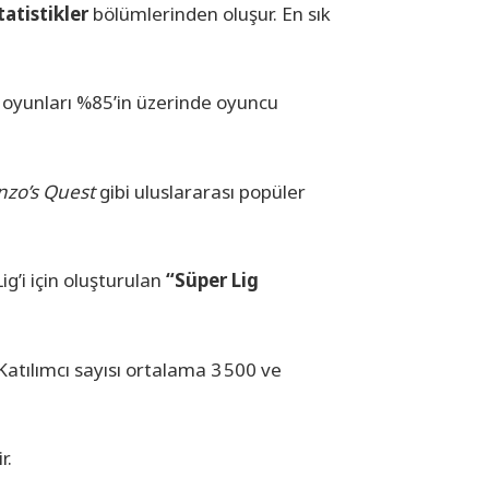
tatistikler
bölümlerinden oluşur. En sık
oyunları %85’in üzerinde oyuncu
nzo’s Quest
gibi uluslararası popüler
ig’i için oluşturulan
“Süper Lig
atılımcı sayısı ortalama 3 500 ve
r.