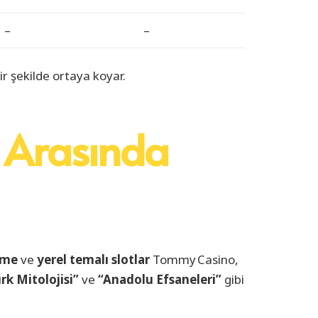
–
–
r şekilde ortaya koyar.
 Arasında
rme
ve
yerel temalı slotlar
Tommy Casino,
rk Mitolojisi”
ve
“Anadolu Efsaneleri”
gibi