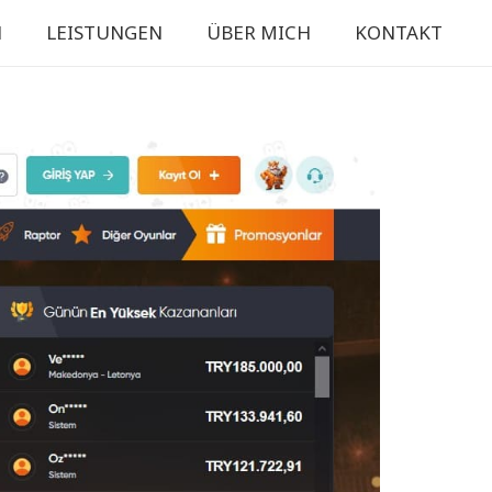
N
LEISTUNGEN
ÜBER MICH
KONTAKT