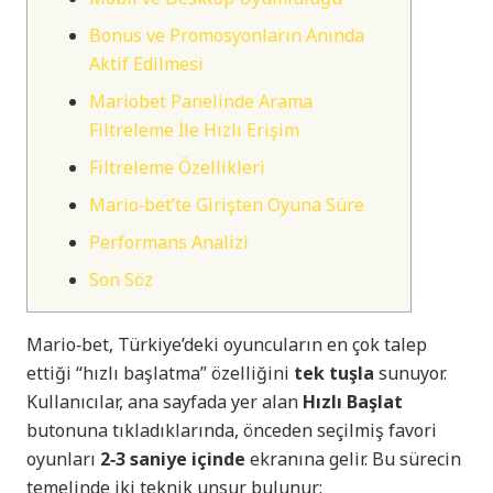
Bonus ve Promosyonların Anında
Aktif Edilmesi
Mariobet Panelinde Arama
Filtreleme İle Hızlı Erişim
Filtreleme Özellikleri
Mario‑bet’te Girişten Oyuna Süre
Performans Analizi
Son Söz
Mario‑bet, Türkiye’deki oyuncuların en çok talep
ettiği “hızlı başlatma” özelliğini
tek tuşla
sunuyor.
Kullanıcılar, ana sayfada yer alan
Hızlı Başlat
butonuna tıkladıklarında, önceden seçilmiş favori
oyunları
2‑3 saniye içinde
ekranına gelir. Bu sürecin
temelinde iki teknik unsur bulunur: