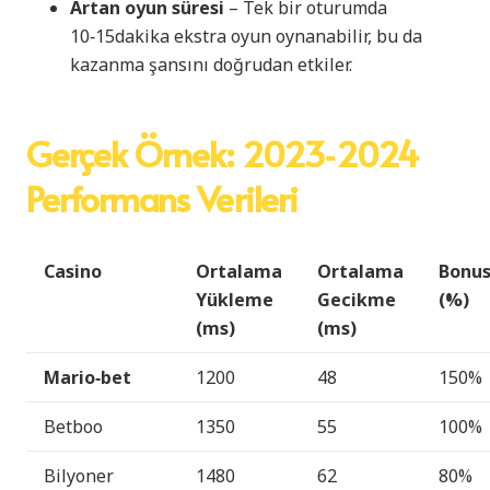
Artan oyun süresi
– Tek bir oturumda
10‑15dakika ekstra oyun oynanabilir, bu da
kazanma şansını doğrudan etkiler.
Gerçek Örnek: 2023‑2024
Performans Verileri
Casino
Ortalama
Ortalama
Bonu
Yükleme
Gecikme
(%)
(ms)
(ms)
Mario‑bet
1200
48
150%
Betboo
1350
55
100%
Bilyoner
1480
62
80%