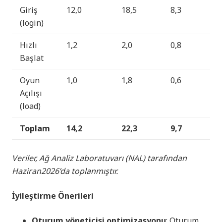
Giriş
12,0
18,5
8,3
(login)
Hızlı
1,2
2,0
0,8
Başlat
Oyun
1,0
1,8
0,6
Açılışı
(load)
Toplam
14,2
22,3
9,7
Veriler, Ağ Analiz Laboratuvarı (NAL) tarafından
Haziran2026’da toplanmıştır.
İyileştirme Önerileri
Oturum yöneticisi optimizasyonu
: Oturum