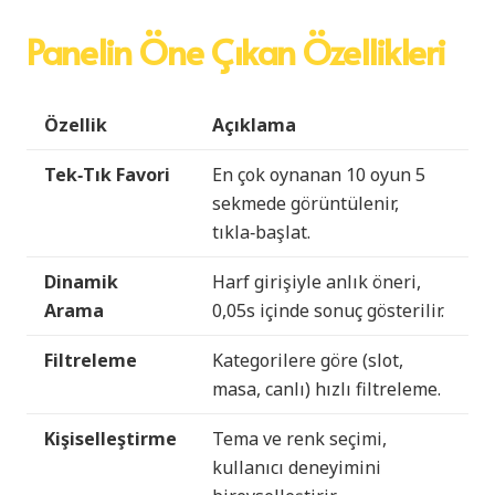
Panelin Öne Çıkan Özellikleri
Özellik
Açıklama
Tek‑Tık Favori
En çok oynanan 10 oyun 5
sekmede görüntülenir,
tıkla‑başlat.
Dinamik
Harf girişiyle anlık öneri,
Arama
0,05s içinde sonuç gösterilir.
Filtreleme
Kategorilere göre (slot,
masa, canlı) hızlı filtreleme.
Kişiselleştirme
Tema ve renk seçimi,
kullanıcı deneyimini