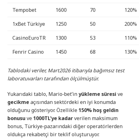
Tempobet
1600
70
120%
1xBet Türkiye
1250
50
200%
CasinoEuroTR
1300
53
110%
Fenrir Casino
1450
68
130%
Tablodaki veriler, Mart2026 itibarıyla bağımsız test
laboratuvarları tarafından ölçülmüştür.
Yukarıdaki tablo, Mario‑bet’in
yükleme süresi
ve
gecikme
açısından sektördeki en iyi konumda
olduğunu gösteriyor. Özellikle
150% hoş geldin
bonusu
ve
1000TL’ye kadar
verilen maksimum
bonus, Türkiye‑pazarındaki diğer operatörlerden
oldukça rekabetçi bir teklif oluşturuyor.