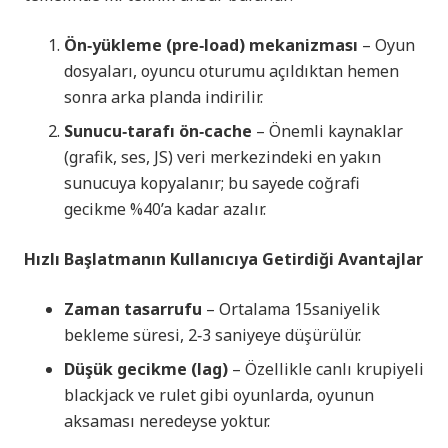
Ön‑yükleme (pre‑load) mekanizması
– Oyun
dosyaları, oyuncu oturumu açıldıktan hemen
sonra arka planda indirilir.
Sunucu‑tarafı ön‑cache
– Önemli kaynaklar
(grafik, ses, JS) veri merkezindeki en yakın
sunucuya kopyalanır; bu sayede coğrafi
gecikme %40’a kadar azalır.
Hızlı Başlatmanın Kullanıcıya Getirdiği Avantajlar
Zaman tasarrufu
– Ortalama 15saniyelik
bekleme süresi, 2‑3 saniyeye düşürülür.
Düşük gecikme (lag)
– Özellikle canlı krupiyeli
blackjack ve rulet gibi oyunlarda, oyunun
aksaması neredeyse yoktur.