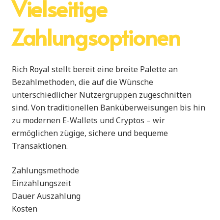
Vielseitige
Zahlungsoptionen
Rich Royal stellt bereit eine breite Palette an
Bezahlmethoden, die auf die Wünsche
unterschiedlicher Nutzergruppen zugeschnitten
sind. Von traditionellen Banküberweisungen bis hin
zu modernen E-Wallets und Cryptos – wir
ermöglichen zügige, sichere und bequeme
Transaktionen.
Zahlungsmethode
Einzahlungszeit
Dauer Auszahlung
Kosten