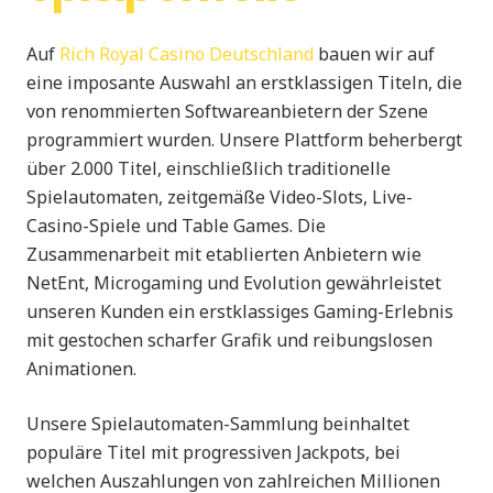
Auf
Rich Royal Casino Deutschland
bauen wir auf
eine imposante Auswahl an erstklassigen Titeln, die
von renommierten Softwareanbietern der Szene
programmiert wurden. Unsere Plattform beherbergt
über 2.000 Titel, einschließlich traditionelle
Spielautomaten, zeitgemäße Video-Slots, Live-
Casino-Spiele und Table Games. Die
Zusammenarbeit mit etablierten Anbietern wie
NetEnt, Microgaming und Evolution gewährleistet
unseren Kunden ein erstklassiges Gaming-Erlebnis
mit gestochen scharfer Grafik und reibungslosen
Animationen.
Unsere Spielautomaten-Sammlung beinhaltet
populäre Titel mit progressiven Jackpots, bei
welchen Auszahlungen von zahlreichen Millionen