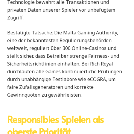
Technologie bewahrt alle Transaktionen und
privaten Daten unserer Spieler vor unbefugtem
Zugriff.
Bestätigte Tatsache: Die Malta Gaming Authority,
eine der bekanntesten Regulierungsbehörden
weltweit, reguliert über 300 Online-Casinos und
stellt sicher, dass Betreiber strenge Fairness- und
Sicherheitsrichtlinien einhalten. Bei Rich Royal
durchlaufen alle Games kontinuierliche Prüfungen
durch unabhängige Testlabore wie eCOGRA, um
faire Zufallsgeneratoren und korrekte
Gewinnquoten zu gewährleisten.
Responsibles Spielen als
oberste Priorität