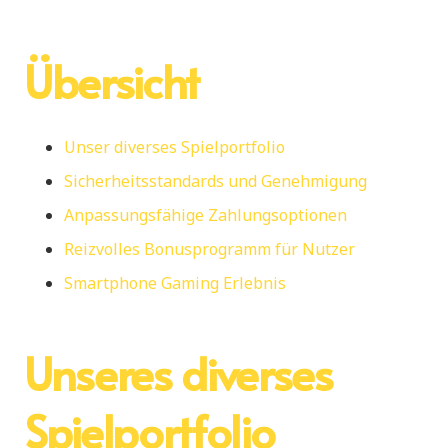
Übersicht
Unser diverses Spielportfolio
Sicherheitsstandards und Genehmigung
Anpassungsfähige Zahlungsoptionen
Reizvolles Bonusprogramm für Nutzer
Smartphone Gaming Erlebnis
Unseres diverses
Spielportfolio