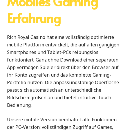
Mobiles Gaming
Erfahrung
Rich Royal Casino hat eine vollständig optimierte
mobile Plattform entwickelt, die auf allen gängigen
Smartphones und Tablet-PCs reibungslos
funktioniert. Ganz ohne Download einer separaten
App vermögen Spieler direkt über den Browser auf
ihr Konto zugreifen und das komplette Gaming-
Portfolio nutzen. Die anpassungsfähige Oberfläche
passt sich automatisch an unterschiedliche
Bildschirmgrößen an und bietet intuitive Touch-
Bedienung.
Unsere mobile Version beinhaltet alle Funktionen
der PC-Version: vollständigen Zugriff auf Games,