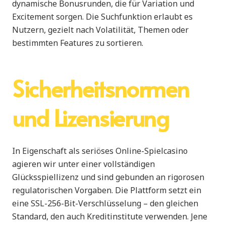
dynamische Bonusrunden, die für Variation und
Excitement sorgen. Die Suchfunktion erlaubt es
Nutzern, gezielt nach Volatilität, Themen oder
bestimmten Features zu sortieren.
Sicherheitsnormen
und Lizensierung
In Eigenschaft als seriöses Online-Spielcasino
agieren wir unter einer vollständigen
Glücksspiellizenz und sind gebunden an rigorosen
regulatorischen Vorgaben. Die Plattform setzt ein
eine SSL-256-Bit-Verschlüsselung – den gleichen
Standard, den auch Kreditinstitute verwenden. Jene