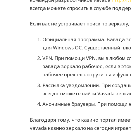
всегда можете спросить в службе поддер
Если вас не устраивает поиск по зеркалу
Официальная программа. Вавада зер
для Windows OC. Существенный плюс 
VPN. При помощи VPN, вы в любом с
вавада зеркало рабочее, если в это
рабочее прекрасно грузится и функ
Рассылка уведомлений. При создани
всегда сможете найти Vavada зерка
Анонимные браузеры. При помощи эт
Благодаря тому, что казино портал имее
vavada казино зеркало на сегодня играет