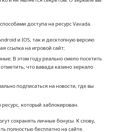
 способами доступа на ресурс Vavada.
droid и IOS, так и десктопную версию
я ссылка на игровой сайт;
ные; В этом году реально смело посетить
 отметить, что вавада казино зеркало
ально подписаться на новости, где вы
ресурс, который заблокирован.
гут сохранять личные бонусы. К слову,
ать полностью бесплатно на сайте.