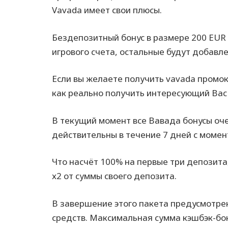
Vavada имеет свои плюсы.
Бездепозитный бонус в размере 200 EUR
игрового счета, остальные будут добавл
Если вы желаете получить vavada промок
как реально получить интересующий Вас 
В текущий момент все Вавада бонусы оче
действительны в течение 7 дней с момен
Что насчёт 100% на первые три депозита
х2 от суммы своего депозита.
В завершение этого пакета предусмотре
средств. Максимальная сумма кэшбэк-бон