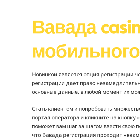
Вавада casi
мобильного
Новинкой является опция регистрации че
регистрации даёт право незамедлительно
основные данные, в любой момент их мо
Стать клиентом и попробовать множеств
портал оператора и кликните на кнопку 
поможет вам шаг за шагом ввести свою 
что Вавада регистрация проходит незам