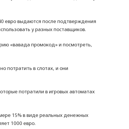
 40 евро выдаются после подтверждения
использовать у разных поставщиков.
орию «вавада промокод» и посмотреть,
о потратить в слотах, и они
которые потратили в игровых автоматах
змере 15% в виде реальных денежных
яет 1000 евро.