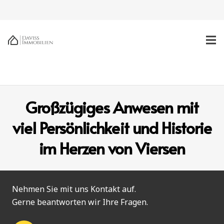
Großzügiges Anwesen mit
viel Persönlichkeit und Historie
im Herzen von Viersen
Nehmen Sie mit uns Kontakt auf.
Gerne beantworten wir Ihre Fragen.