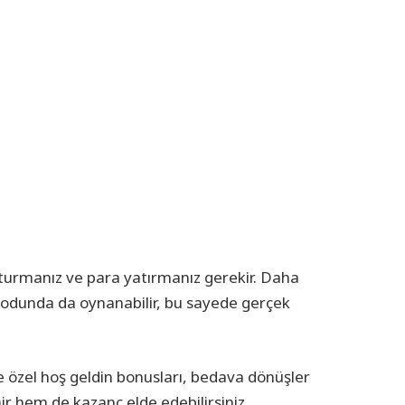
şturmanız ve para yatırmanız gerekir. Daha
odunda da oynanabilir, bu sayede gerçek
re özel hoş geldin bonusları, bedava dönüşler
ir hem de kazanç elde edebilirsiniz.