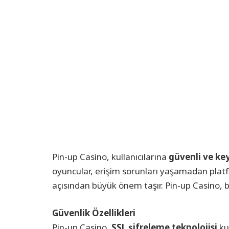
Pin-up Casino, kullanıcılarına
güvenli ve key
oyuncular, erişim sorunları yaşamadan platfor
açısından büyük önem taşır. Pin-up Casino, b
Güvenlik Özellikleri
Pin-up Casino,
SSL şifreleme teknolojisi
kul