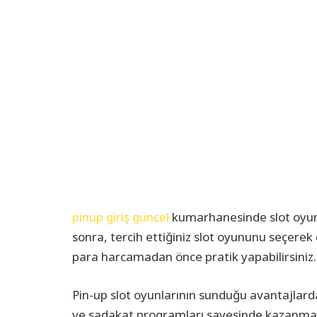
pinup giriş güncel
kumarhanesinde slot oyunla
sonra, tercih ettiğiniz slot oyununu seçerek 
para harcamadan önce pratik yapabilirsiniz.
Pin-up slot oyunlarının sunduğu avantajlarda
ve sadakat programları sayesinde kazanma şan