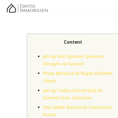
Content
pin-up Slot Oyunları: Şansınızı
Deneyin ve Kazanın
Pinup Bonanza ile Büyük Ödüllere
Ulaşın
pin-up Casino Güncel Giriş ile
Güvenli Oyun Deneyimi
Hoş Geldin Bonusu ile Kazancınızı
Artırın