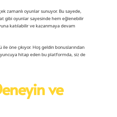
rçek zamanlı oyunlar sunuyor. Bu sayede,
at gibi oyunlar sayesinde hem eğlenebilir
 oyuna katılabilir ve kazanmaya devam
ü ile öne çıkıyor. Hoş geldin bonuslarından
 oyuncuya hitap eden bu platformda, siz de
Deneyin ve