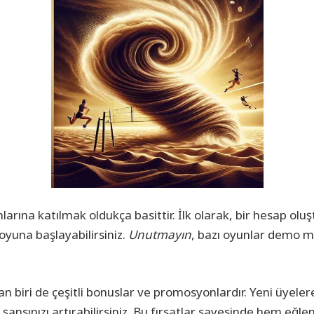
rına katılmak oldukça basittir. İlk olarak, bir hesap olu
oyuna başlayabilirsiniz.
Unutmayın
, bazı oyunlar demo m
n biri de çeşitli bonuslar ve promosyonlardır. Yeni üyele
sınızı artırabilirsiniz. Bu fırsatlar sayesinde hem eğlen