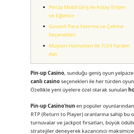
PinUp Mobil Giriş ile Kolay Erişim
ve Eğlence
Güvenli Para Yatırma ve Çekme
Seçenekleri
Müşteri Hizmetleri ile 7/24 Yardım
Alın
Pin-up Casino
, sunduğu geniş oyun yelpazesi
canlı casino
seçenekleri ile her türden oyunc
Özellikle yeni üyelere özel olarak sunulan
ho
Pin-up Casino’nun
en popüler oyunlarından 
RTP (Return to Player) oranlarına sahip bu 
turnuvalar ve jackpot fırsatları, büyük ödül
stratejiler deneyerek kazancınızı maksimize 