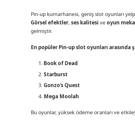
Pin-up kumarhanesi, geniş slot oyunları yelp
Görsel efektler
,
ses kalitesi
ve
oyun mekan
gelmiştir.
En popüler Pin-up slot oyunları arasında şu
Book of Dead
Starburst
Gonzo’s Quest
Mega Moolah
Bu oyunlar, yüksek ödeme oranları ve etkileyic