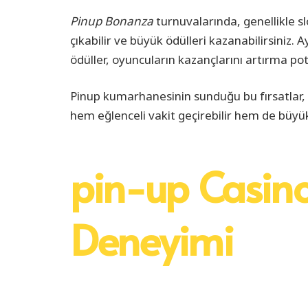
Pinup Bonanza
turnuvalarında, genellikle sl
çıkabilir ve büyük ödülleri kazanabilirsiniz.
ödüller, oyuncuların kazançlarını artırma pot
Pinup kumarhanesinin sunduğu bu fırsatlar, 
hem eğlenceli vakit geçirebilir hem de büyük 
pin-up Casino
Deneyimi