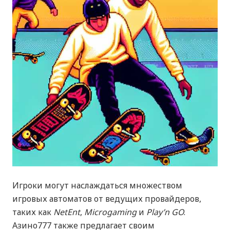
Игроки могут наслаждаться множеством
игровых автоматов от ведущих провайдеров,
таких как
NetEnt
,
Microgaming
и
Play’n GO
.
Азино777 также предлагает своим