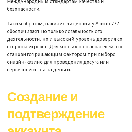
международным стандартам качества и
безопасности.
Таким образом, наличие лицензии у Азино 777
обеспечивает не только легальность его
деятельности, но и высокий уровень доверия со
стороны игроков. Для многих пользователей это
становится решающим фактором при выборе
онлайн-казино для проведения досуга или
серьезной игры на деньги.
Создание и
подтверждение
аккаунта