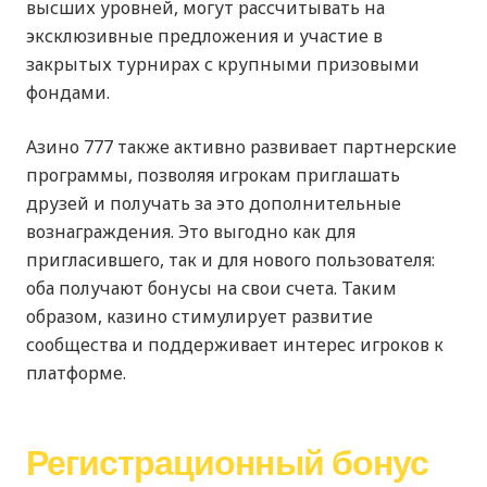
высших уровней, могут рассчитывать на
эксклюзивные предложения и участие в
закрытых турнирах с крупными призовыми
фондами.
Азино 777 также активно развивает партнерские
программы, позволяя игрокам приглашать
друзей и получать за это дополнительные
вознаграждения. Это выгодно как для
пригласившего, так и для нового пользователя:
оба получают бонусы на свои счета. Таким
образом, казино стимулирует развитие
сообщества и поддерживает интерес игроков к
платформе.
Регистрационный бонус