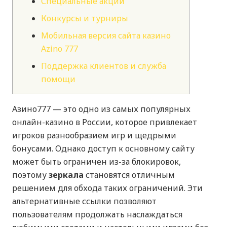
Специальные акции
Конкурсы и турниры
Мобильная версия сайта казино
Azino 777
Поддержка клиентов и служба
помощи
Азино777 — это одно из самых популярных
онлайн-казино в России, которое привлекает
игроков разнообразием игр и щедрыми
бонусами. Однако доступ к основному сайту
может быть ограничен из-за блокировок,
поэтому
зеркала
становятся отличным
решением для обхода таких ограничений. Эти
альтернативные ссылки позволяют
пользователям продолжать наслаждаться