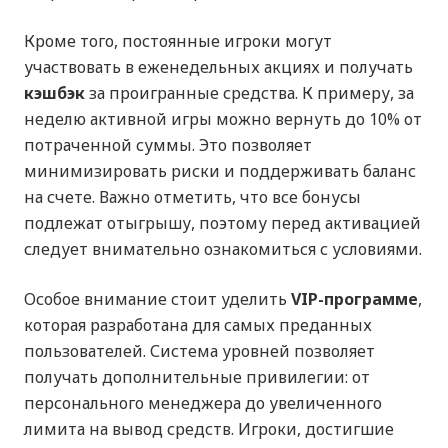
Кроме того, постоянные игроки могут
участвовать в еженедельных акциях и получать
кэшбэк
за проигранные средства. К примеру, за
неделю активной игры можно вернуть до 10% от
потраченной суммы. Это позволяет
минимизировать риски и поддерживать баланс
на счете. Важно отметить, что все бонусы
подлежат отыгрышу, поэтому перед активацией
следует внимательно ознакомиться с условиями.
Особое внимание стоит уделить
VIP-программе
,
которая разработана для самых преданных
пользователей. Система уровней позволяет
получать дополнительные привилегии: от
персонального менеджера до увеличенного
лимита на вывод средств. Игроки, достигшие