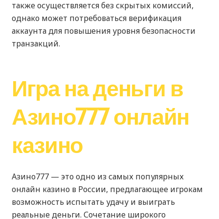
также осуществляется без скрытых комиссий,
однако может потребоваться верификация
аккаунта для повышения уровня безопасности
транзакций.
Игра на деньги в
Азино777 онлайн
казино
Азино777 — это одно из самых популярных
онлайн казино в России, предлагающее игрокам
возможность испытать удачу и выиграть
реальные деньги. Сочетание широкого