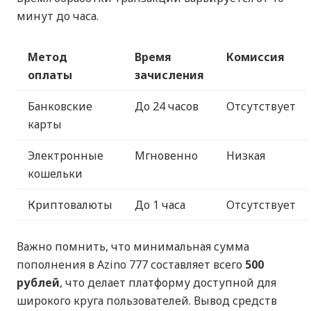
минут до часа.
Метод
Время
Комиссия
оплаты
зачисления
Банковские
До 24 часов
Отсутствует
карты
Электронные
Мгновенно
Низкая
кошельки
Криптовалюты
До 1 часа
Отсутствует
Важно помнить, что минимальная сумма
пополнения в Azino 777 составляет всего
500
рублей
, что делает платформу доступной для
широкого круга пользователей. Вывод средств