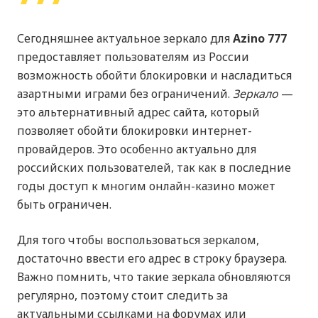
Сегодняшнее актуальное зеркало для
Azino 777
предоставляет пользователям из России
возможность обойти блокировки и насладиться
азартными играми без ограничений.
Зеркало
—
это альтернативный адрес сайта, который
позволяет обойти блокировки интернет-
провайдеров. Это особенно актуально для
российских пользователей, так как в последние
годы доступ к многим онлайн-казино может
быть ограничен.
Для того чтобы воспользоваться зеркалом,
достаточно ввести его адрес в строку браузера.
Важно помнить, что такие зеркала обновляются
регулярно, поэтому стоит следить за
актуальными ссылками на форумах или