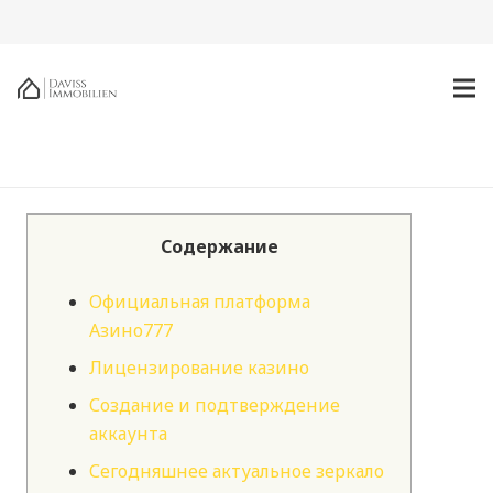
Содержание
Официальная платформа
Азино777
Лицензирование казино
Создание и подтверждение
аккаунта
Сегодняшнее актуальное зеркало