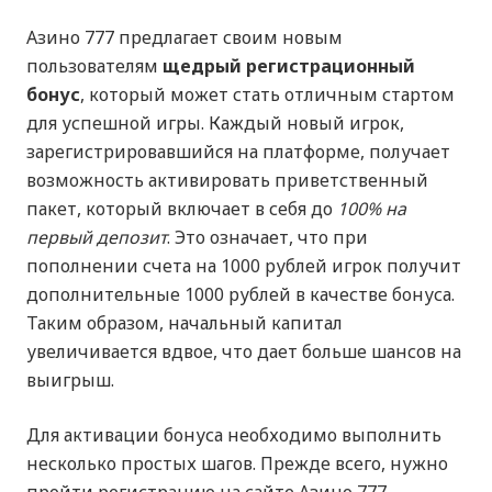
Азино 777 предлагает своим новым
пользователям
щедрый регистрационный
бонус
, который может стать отличным стартом
для успешной игры. Каждый новый игрок,
зарегистрировавшийся на платформе, получает
возможность активировать приветственный
пакет, который включает в себя до
100% на
первый депозит
. Это означает, что при
пополнении счета на 1000 рублей игрок получит
дополнительные 1000 рублей в качестве бонуса.
Таким образом, начальный капитал
увеличивается вдвое, что дает больше шансов на
выигрыш.
Для активации бонуса необходимо выполнить
несколько простых шагов. Прежде всего, нужно