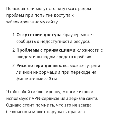
Пользователи могут столкнуться с рядом
проблем при попытке доступа к
заблокированному сайту:
Отсутствие доступа
: браузер может
сообщать о недоступности ресурса.
Проблемы с транзакциями
: сложности с
вводом и выводом средств в рублях.
Риск потери данных
: возможная утрата
личной информации при переходе на
фишинговые сайты.
Чтобы обойти блокировку, многие игроки
используют VPN-сервисы или зеркала сайта.
Однако стоит помнить, что это не всегда
безопасно и может нарушать правила