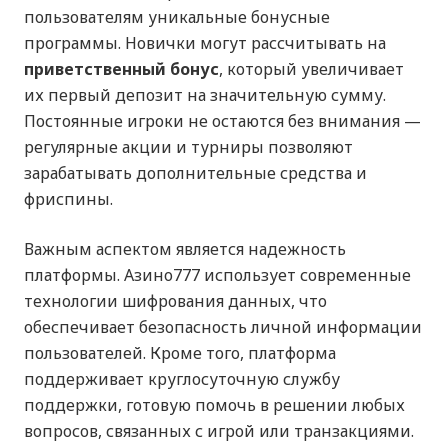
пользователям уникальные бонусные
программы. Новички могут рассчитывать на
приветственный бонус
, который увеличивает
их первый депозит на значительную сумму.
Постоянные игроки не остаются без внимания —
регулярные акции и турниры позволяют
зарабатывать дополнительные средства и
фриспины.
Важным аспектом является надежность
платформы. Азино777 использует современные
технологии шифрования данных, что
обеспечивает безопасность личной информации
пользователей. Кроме того, платформа
поддерживает круглосуточную службу
поддержки, готовую помочь в решении любых
вопросов, связанных с игрой или транзакциями.