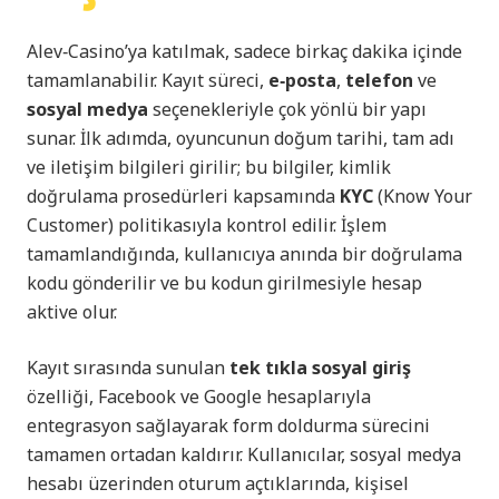
Alev‑Casino’ya katılmak, sadece birkaç dakika içinde
tamamlanabilir. Kayıt süreci,
e‑posta
,
telefon
ve
sosyal medya
seçenekleriyle çok yönlü bir yapı
sunar. İlk adımda, oyuncunun doğum tarihi, tam adı
ve iletişim bilgileri girilir; bu bilgiler, kimlik
doğrulama prosedürleri kapsamında
KYC
(Know Your
Customer) politikasıyla kontrol edilir. İşlem
tamamlandığında, kullanıcıya anında bir doğrulama
kodu gönderilir ve bu kodun girilmesiyle hesap
aktive olur.
Kayıt sırasında sunulan
tek tıkla sosyal giriş
özelliği, Facebook ve Google hesaplarıyla
entegrasyon sağlayarak form doldurma sürecini
tamamen ortadan kaldırır. Kullanıcılar, sosyal medya
hesabı üzerinden oturum açtıklarında, kişisel