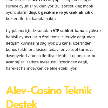
sürede oyunlar yükleniyor. Bu istatistikler, mobil
oyuncuların
düşük gecikme
ve
yüksek akıcılık
beklentilerini karşılamakta.
Uygulama içinde sunulan
VIP sohbet kanalı
, yüksek
bahisli oyuncuların özel temsilcileriyle doğrudan
iletişim kurmasını sağlıyor. Bu kanal üzerinden
bonus teklifleri, kişisel tedaviler ve özel turnuva
davetiyeleri anında iletiliyor. Mobil kullanıcılar, bu
avantajları sadece masaüstü üzerinden değil,
hareket halindeyken de elde edebiliyor.
Alev-Casino Teknik
Destek