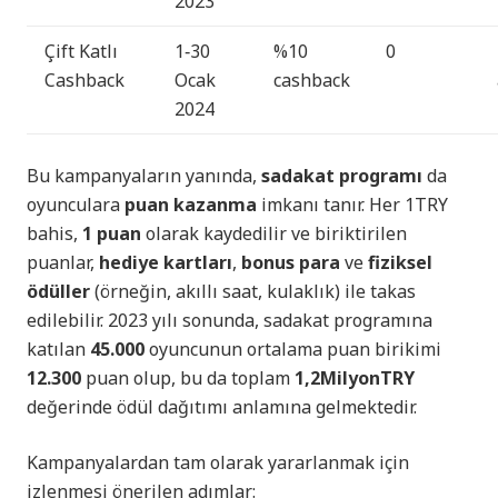
2023
Çift Katlı
1‑30
%10
0
Cashback
Ocak
cashback
2024
Bu kampanyaların yanında,
sadakat programı
da
oyunculara
puan kazanma
imkanı tanır. Her 1TRY
bahis,
1 puan
olarak kaydedilir ve biriktirilen
puanlar,
hediye kartları
,
bonus para
ve
fiziksel
ödüller
(örneğin, akıllı saat, kulaklık) ile takas
edilebilir. 2023 yılı sonunda, sadakat programına
katılan
45.000
oyuncunun ortalama puan birikimi
12.300
puan olup, bu da toplam
1,2MilyonTRY
değerinde ödül dağıtımı anlamına gelmektedir.
Kampanyalardan tam olarak yararlanmak için
izlenmesi önerilen adımlar: