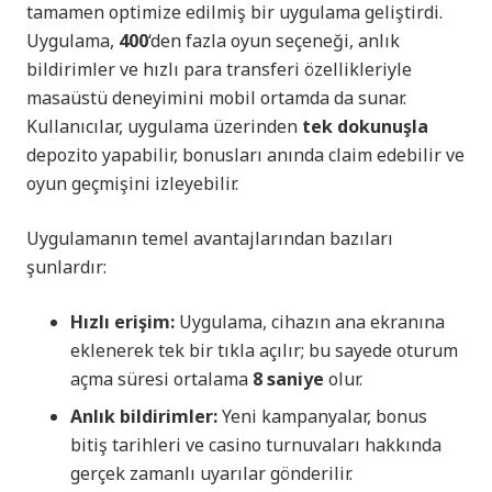
tamamen optimize edilmiş bir uygulama geliştirdi.
Uygulama,
400
‘den fazla oyun seçeneği, anlık
bildirimler ve hızlı para transferi özellikleriyle
masaüstü deneyimini mobil ortamda da sunar.
Kullanıcılar, uygulama üzerinden
tek dokunuşla
depozito yapabilir, bonusları anında claim edebilir ve
oyun geçmişini izleyebilir.
Uygulamanın temel avantajlarından bazıları
şunlardır:
Hızlı erişim:
Uygulama, cihazın ana ekranına
eklenerek tek bir tıkla açılır; bu sayede oturum
açma süresi ortalama
8 saniye
olur.
Anlık bildirimler:
Yeni kampanyalar, bonus
bitiş tarihleri ve casino turnuvaları hakkında
gerçek zamanlı uyarılar gönderilir.