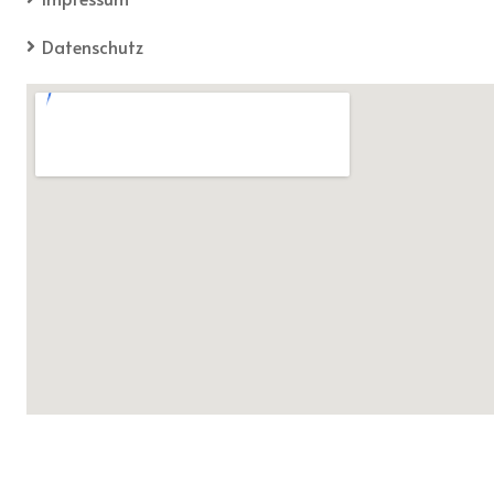
Datenschutz