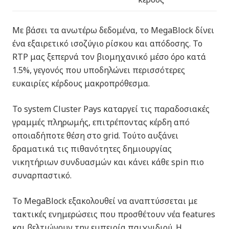
Με βάσει τα ανωτέρω δεδομένα, το MegaBlock δίνει
ένα εξαιρετικό ισοζύγιο ρίσκου και απόδοσης. Το
RTP μας ξεπερνά τον βιομηχανικό μέσο όρο κατά
1.5%, γεγονός που υποδηλώνει περισσότερες
ευκαιρίες κέρδους μακροπρόθεσμα.
Το system Cluster Pays καταργεί τις παραδοσιακές
γραμμές πληρωμής, επιτρέποντας κέρδη από
οποιαδήποτε θέση στο grid. Τούτο αυξάνει
δραματικά τις πιθανότητες δημιουργίας
νικητήριων συνδυασμών και κάνει κάθε spin πιο
συναρπαστικό.
Το MegaBlock εξακολουθεί να αναπτύσσεται με
τακτικές ενημερώσεις που προσθέτουν νέα features
και βελτιώνουν την εμπειρία παιχνιδιού. Η