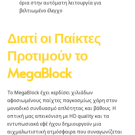
όρια στην αυτόματη λειτουργία για
βελτιωμένο έλεγχο
Διατί οι Παίκτες
Προτιμούν το
MegaBlock
Το MegaBlock έχει κερδίσει χιλιάδων
αφοσιωμένους παίχτες παγκοσμίως χάρη στον
μοναδικό συνδυασμό απλότητας και βάθους. Η
οπτική μας απεικόνιση με HD quality και τα
εντυπωσιακά εφέ ήχου δημιουργούν μια
αιχμαλωτιστική ατμόσφαιρα που συναγωνίζεται