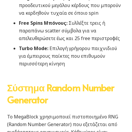
προοδευτικού μεγάλου κέρδους που μπορούν
να κερδηθούν τυχαία σε όποιο spin
Free Spins Μπόνους:
Συλλέξτε τρεις ή
παραπάνω scatter σύμβολα για να
απελευθερώσετε έως και 25 free περιστροφές
Turbo Mode:
Επιλογή γρήγορου παιχνιδιού
για έμπειρους παίκτες που επιθυμούν
περισσότερη κίνηση
Σύστημα Random Number
Generator
Το MegaBlock χρησιμοποιεί πιστοποιημένο RNG
(Random Number Generator) που εξετάζεται από