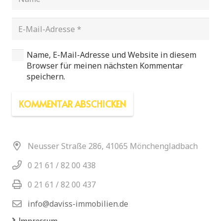
Name, E-Mail-Adresse und Website in diesem
Browser für meinen nächsten Kommentar
speichern.
KOMMENTAR ABSCHICKEN
Neusser Straße 286, 41065 Mönchengladbach
0 21 61 / 82 00 438
0 21 61 / 82 00 437
info@daviss-immobilien.de
Impressum