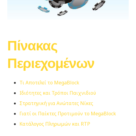
Πίνακας
Περιεχομένων
Τι Αποτελεί το MegaBlock
Ιδιότητες και Τρόποι Παιχνιδιού
Στρατηγική για Ανώτατες Νίκες
Γιατί οι Παίκτες Προτιμούν το MegaBlock
Κατάλογος Πληρωμών και RTP