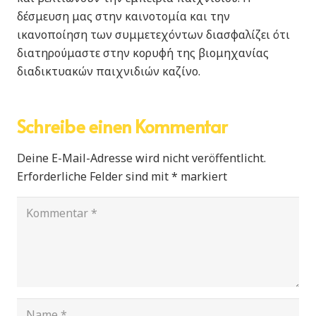
δέσμευση μας στην καινοτομία και την
ικανοποίηση των συμμετεχόντων διασφαλίζει ότι
διατηρούμαστε στην κορυφή της βιομηχανίας
διαδικτυακών παιχνιδιών καζίνο.
Schreibe einen Kommentar
Deine E-Mail-Adresse wird nicht veröffentlicht.
Erforderliche Felder sind mit
*
markiert