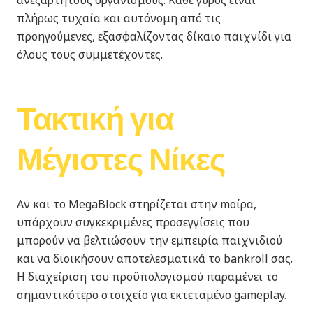
ανεξάρτητους οργανισμούς. Κάθε γύρος είναι
πλήρως τυχαία και αυτόνομη από τις
προηγούμενες, εξασφαλίζοντας δίκαιο παιχνίδι για
όλους τους συμμετέχοντες.
Τακτική για
Μέγιστες Νίκες
Αν και το MegaBlock στηρίζεται στην moίρα,
υπάρχουν συγκεκριμένες προσεγγίσεις που
μπορούν να βελτιώσουν την εμπειρία παιχνιδιού
και να διοικήσουν αποτελεσματικά το bankroll σας.
Η διαχείριση του προϋπολογισμού παραμένει το
σημαντικότερο στοιχείο για εκτεταμένο gameplay.