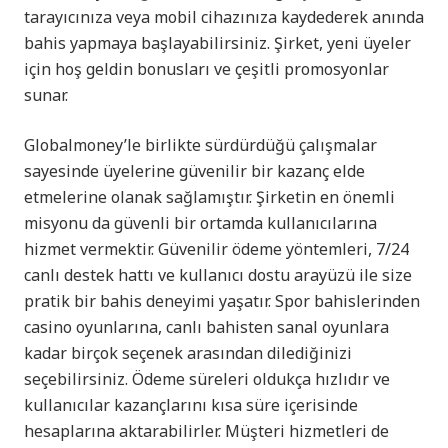
tarayıcınıza veya mobil cihazınıza kaydederek anında
bahis yapmaya başlayabilirsiniz. Şirket, yeni üyeler
için hoş geldin bonusları ve çeşitli promosyonlar
sunar.
Globalmoney’le birlikte sürdürdüğü çalışmalar
sayesinde üyelerine güvenilir bir kazanç elde
etmelerine olanak sağlamıştır. Şirketin en önemli
misyonu da güvenli bir ortamda kullanıcılarına
hizmet vermektir. Güvenilir ödeme yöntemleri, 7/24
canlı destek hattı ve kullanıcı dostu arayüzü ile size
pratik bir bahis deneyimi yaşatır. Spor bahislerinden
casino oyunlarına, canlı bahisten sanal oyunlara
kadar birçok seçenek arasından dilediğinizi
seçebilirsiniz. Ödeme süreleri oldukça hızlıdır ve
kullanıcılar kazançlarını kısa süre içerisinde
hesaplarına aktarabilirler. Müşteri hizmetleri de