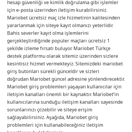
hesap güvenliği ve kimlik doğrulama gibi işlemler
için e-posta üzerinden iletişim kurabilirsiniz.
Mariobet ücretsiz maç izle hizmetinin kalitesinden
yararlanmak için siteye kayıt olmanızı yeterlidir.
Bahis severler kayıt olma işlemlerini
gerçekleştirdiğinde popüler maçları ücretsiz 1
şekilde izleme fırsatı buluyor. Mariobet Türkçe
destek platformu olarak sitemiz üzerinden sizlere
kesintisiz hizmet vermekteyiz. Sitemizdeki mariobet
giriş butonları sürekli günceldir ve sizleri
doğrudan Mariobet güncel adresine yönlendirecektir.
Mariobet giriş problemleri yaşayan kullanıcılar için
iletişim kanalları önemli bir kaynaktır. Mariobet’in
kullanıcılarına sunduğu iletişim kanalları sayesinde
sorunlarınızı çözebilir ve siteye erişim
sağlayabilirsiniz. Aşağıda, Mariobet giriş
problemleri için kullanabileceğiniz iletişim