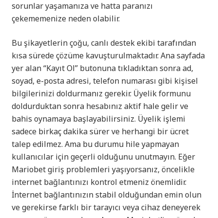
sorunlar yaşamanıza ve hatta paranızı
çekememenize neden olabilir.
Bu şikayetlerin çoğu, canlı destek ekibi tarafından
kısa sürede çözüme kavuşturulmaktadır. Ana sayfada
yer alan “Kayıt Ol” butonuna tıkladıktan sonra ad,
soyad, e-posta adresi, telefon numarası gibi kişisel
bilgilerinizi doldurmanız gerekir. Üyelik formunu
doldurduktan sonra hesabınız aktif hale gelir ve
bahis oynamaya başlayabilirsiniz. Üyelik işlemi
sadece birkaç dakika sürer ve herhangi bir ücret
talep edilmez. Ama bu durumu hile yapmayan
kullanıcılar için geçerli olduğunu unutmayın. Eğer
Mariobet giriş problemleri yaşıyorsanız, öncelikle
internet bağlantınızı kontrol etmeniz önemlidir.
İnternet bağlantınızın stabil olduğundan emin olun
ve gerekirse farklı bir tarayıcı veya cihaz deneyerek