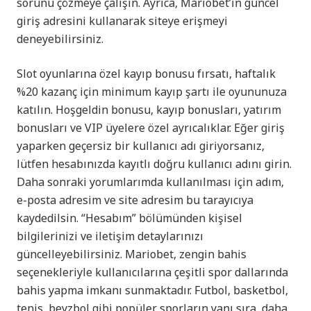
sorunu çözmeye çalışın. Ayrıca, Mariobet’in güncel
giriş adresini kullanarak siteye erişmeyi
deneyebilirsiniz.
Slot oyunlarına özel kayıp bonusu fırsatı, haftalık
%20 kazanç için minimum kayıp şartı ile oyununuza
katılın. Hoşgeldin bonusu, kayıp bonusları, yatırım
bonusları ve VIP üyelere özel ayrıcalıklar. Eğer giriş
yaparken geçersiz bir kullanıcı adı giriyorsanız,
lütfen hesabınızda kayıtlı doğru kullanıcı adını girin.
Daha sonraki yorumlarımda kullanılması için adım,
e-posta adresim ve site adresim bu tarayıcıya
kaydedilsin. “Hesabım” bölümünden kişisel
bilgilerinizi ve iletişim detaylarınızı
güncelleyebilirsiniz. Mariobet, zengin bahis
seçenekleriyle kullanıcılarına çeşitli spor dallarında
bahis yapma imkanı sunmaktadır. Futbol, basketbol,
tenis, beyzbol gibi popüler sporların yanı sıra, daha