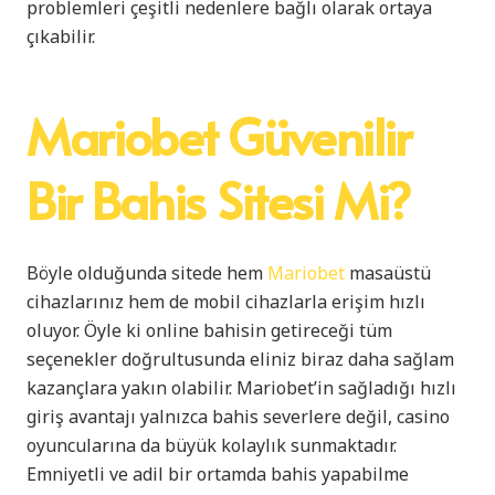
problemleri çeşitli nedenlere bağlı olarak ortaya
çıkabilir.
Mariobet Güvenilir
Bir Bahis Sitesi Mi?
Böyle olduğunda sitede hem
Mariobet
masaüstü
cihazlarınız hem de mobil cihazlarla erişim hızlı
oluyor. Öyle ki online bahisin getireceği tüm
seçenekler doğrultusunda eliniz biraz daha sağlam
kazançlara yakın olabilir. Mariobet’in sağladığı hızlı
giriş avantajı yalnızca bahis severlere değil, casino
oyuncularına da büyük kolaylık sunmaktadır.
Emniyetli ve adil bir ortamda bahis yapabilme