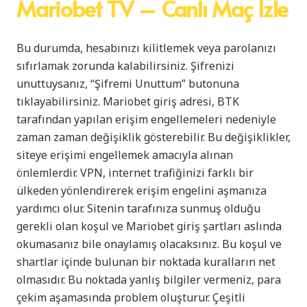
Mariobet TV – Canlı Maç İzle
Bu durumda, hesabınızı kilitlemek veya parolanızı
sıfırlamak zorunda kalabilirsiniz. Şifrenizi
unuttuysanız, “Şifremi Unuttum” butonuna
tıklayabilirsiniz. Mariobet giriş adresi, BTK
tarafından yapılan erişim engellemeleri nedeniyle
zaman zaman değişiklik gösterebilir. Bu değişiklikler,
siteye erişimi engellemek amacıyla alınan
önlemlerdir. VPN, internet trafiğinizi farklı bir
ülkeden yönlendirerek erişim engelini aşmanıza
yardımcı olur. Sitenin tarafınıza sunmuş olduğu
gerekli olan koşul ve Mariobet giriş şartları aslında
okumasanız bile onaylamış olacaksınız. Bu koşul ve
shartlar içinde bulunan bir noktada kuralların net
olmasıdır. Bu noktada yanlış bilgiler vermeniz, para
çekim aşamasında problem oluşturur. Çeşitli