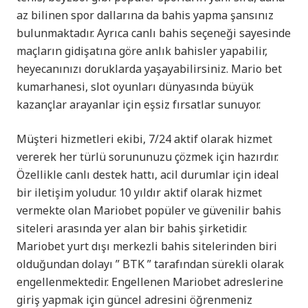
az bilinen spor dallarına da bahis yapma şansınız
bulunmaktadır. Ayrıca canlı bahis seçeneği sayesinde
maçların gidişatına göre anlık bahisler yapabilir,
heyecanınızı doruklarda yaşayabilirsiniz. Mario bet
kumarhanesi, slot oyunları dünyasında büyük
kazançlar arayanlar için eşsiz fırsatlar sunuyor.
Müşteri hizmetleri ekibi, 7/24 aktif olarak hizmet
vererek her türlü sorununuzu çözmek için hazırdır.
Özellikle canlı destek hattı, acil durumlar için ideal
bir iletişim yoludur. 10 yıldır aktif olarak hizmet
vermekte olan Mariobet popüler ve güvenilir bahis
siteleri arasında yer alan bir bahis şirketidir.
Mariobet yurt dışı merkezli bahis sitelerinden biri
olduğundan dolayı ” BTK ” tarafından sürekli olarak
engellenmektedir. Engellenen Mariobet adreslerine
giriş yapmak için güncel adresini öğrenmeniz