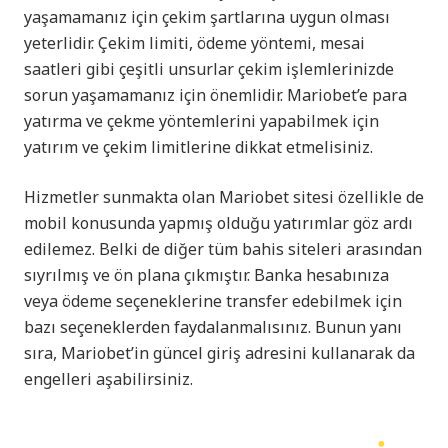
yaşamamanız için çekim şartlarına uygun olması
yeterlidir. Çekim limiti, ödeme yöntemi, mesai
saatleri gibi çeşitli unsurlar çekim işlemlerinizde
sorun yaşamamanız için önemlidir. Mariobet’e para
yatırma ve çekme yöntemlerini yapabilmek için
yatırım ve çekim limitlerine dikkat etmelisiniz.
Hizmetler sunmakta olan Mariobet sitesi özellikle de
mobil konusunda yapmış olduğu yatırımlar göz ardı
edilemez. Belki de diğer tüm bahis siteleri arasından
sıyrılmış ve ön plana çıkmıştır. Banka hesabınıza
veya ödeme seçeneklerine transfer edebilmek için
bazı seçeneklerden faydalanmalısınız. Bunun yanı
sıra, Mariobet’in güncel giriş adresini kullanarak da
engelleri aşabilirsiniz.