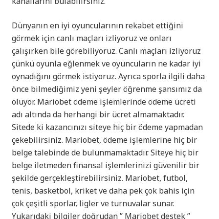
kanallarını bulabilirsiniz.
Dünyanın en iyi oyuncularının rekabet ettiğini
görmek için canlı maçları izliyoruz ve onları
çalışırken bile görebiliyoruz. Canlı maçları izliyoruz
çünkü oyunla eğlenmek ve oyuncuların ne kadar iyi
oynadığını görmek istiyoruz. Ayrıca sporla ilgili daha
önce bilmediğimiz yeni şeyler öğrenme şansımız da
oluyor. Mariobet ödeme işlemlerinde ödeme ücreti
adı altında da herhangi bir ücret almamaktadır.
Sitede ki kazancınızı siteye hiç bir ödeme yapmadan
çekebilirsiniz. Mariobet, ödeme işlemlerine hiç bir
belge talebinde de bulunmamaktadır. Siteye hiç bir
belge iletmeden finansal işlemlerinizi güvenilir bir
şekilde gerçekleştirebilirsiniz. Mariobet, futbol,
tenis, basketbol, kriket ve daha pek çok bahis için
çok çeşitli sporlar, ligler ve turnuvalar sunar.
Yukarıdaki bilgiler doğrudan ” Mariobet destek ”