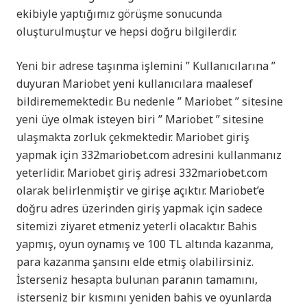
ekibiyle yaptığımız görüşme sonucunda
oluşturulmuştur ve hepsi doğru bilgilerdir.
Yeni bir adrese taşınma işlemini ” Kullanıcılarına ”
duyuran Mariobet yeni kullanıcılara maalesef
bildirememektedir. Bu nedenle ” Mariobet ” sitesine
yeni üye olmak isteyen biri ” Mariobet ” sitesine
ulaşmakta zorluk çekmektedir. Mariobet giriş
yapmak için 332mariobet.com adresini kullanmanız
yeterlidir. Mariobet giriş adresi 332mariobet.com
olarak belirlenmiştir ve girişe açıktır. Mariobet’e
doğru adres üzerinden giriş yapmak için sadece
sitemizi ziyaret etmeniz yeterli olacaktır. Bahis
yapmış, oyun oynamış ve 100 TL altında kazanma,
para kazanma şansını elde etmiş olabilirsiniz.
İsterseniz hesapta bulunan paranın tamamını,
isterseniz bir kısmını yeniden bahis ve oyunlarda