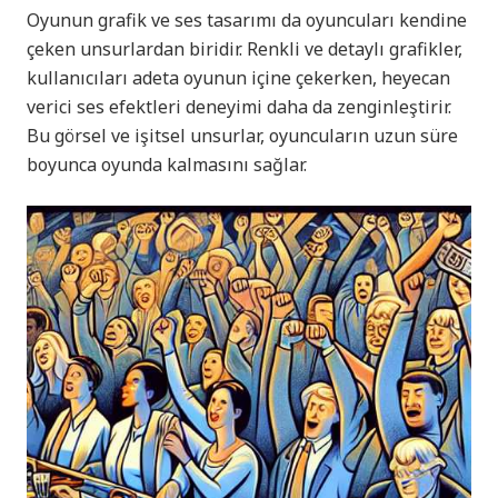
Oyunun grafik ve ses tasarımı da oyuncuları kendine
çeken unsurlardan biridir. Renkli ve detaylı grafikler,
kullanıcıları adeta oyunun içine çekerken, heyecan
verici ses efektleri deneyimi daha da zenginleştirir.
Bu görsel ve işitsel unsurlar, oyuncuların uzun süre
boyunca oyunda kalmasını sağlar.