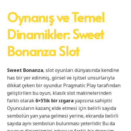
Oynanış ve Temel
Dinamikler: Sweet
Bonanza Slot
Sweet Bonanza
, slot oyunları dünyasında kendine
has bir yer edinmiş, görsel ve işitsel unsurlarıyla
dikkat çeken bir oyundur. Pragmatic Play tarafından
geliştirilen bu oyun, klasik slot makinelerinden
farklı olarak
6×5’lik bir ızgara
yapısına sahiptir.
Oyuncuların kazanç elde etmesi için belirli sayıda
sembolün yan yana gelmesi yerine, ekranda belirli
sayıda aynı sembolün bulunması yeterlidir. Bu da