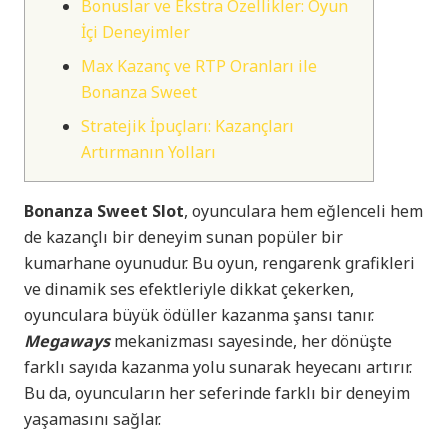
Bonuslar ve Ekstra Özellikler: Oyun
İçi Deneyimler
Max Kazanç ve RTP Oranları ile
Bonanza Sweet
Stratejik İpuçları: Kazançları
Artırmanın Yolları
Bonanza Sweet Slot
, oyunculara hem eğlenceli hem
de kazançlı bir deneyim sunan popüler bir
kumarhane oyunudur. Bu oyun, rengarenk grafikleri
ve dinamik ses efektleriyle dikkat çekerken,
oyunculara büyük ödüller kazanma şansı tanır.
Megaways
mekanizması sayesinde, her dönüşte
farklı sayıda kazanma yolu sunarak heyecanı artırır.
Bu da, oyuncuların her seferinde farklı bir deneyim
yaşamasını sağlar.