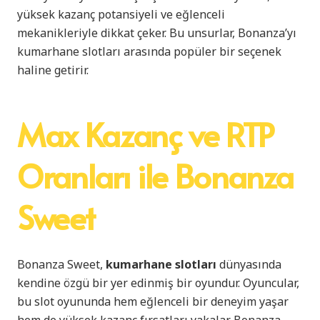
yüksek kazanç potansiyeli ve eğlenceli
mekanikleriyle dikkat çeker. Bu unsurlar, Bonanza’yı
kumarhane slotları arasında popüler bir seçenek
haline getirir.
Max Kazanç ve RTP
Oranları ile Bonanza
Sweet
Bonanza Sweet,
kumarhane slotları
dünyasında
kendine özgü bir yer edinmiş bir oyundur. Oyuncular,
bu slot oyununda hem eğlenceli bir deneyim yaşar