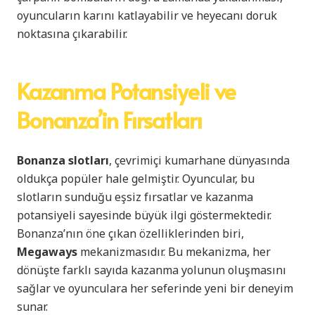
oyuncuların karını katlayabilir ve heyecanı doruk
noktasına çıkarabilir.
Kazanma Potansiyeli ve
Bonanza’in Fırsatları
Bonanza slotları
, çevrimiçi kumarhane dünyasında
oldukça popüler hale gelmiştir. Oyuncular, bu
slotların sunduğu eşsiz fırsatlar ve kazanma
potansiyeli sayesinde büyük ilgi göstermektedir.
Bonanza’nın öne çıkan özelliklerinden biri,
Megaways
mekanizmasıdır. Bu mekanizma, her
dönüşte farklı sayıda kazanma yolunun oluşmasını
sağlar ve oyunculara her seferinde yeni bir deneyim
sunar.