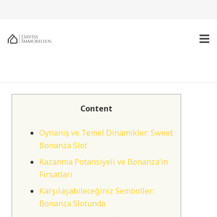
Content
Oynanış ve Temel Dinamikler: Sweet
Bonanza Slot
Kazanma Potansiyeli ve Bonanza’in
Fırsatları
Karşılaşabileceğiniz Semboller:
Bonanza Slotunda