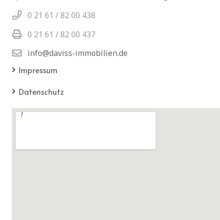
0 21 61 / 82 00 438
0 21 61 / 82 00 437
info@daviss-immobilien.de
Impressum
Datenschutz