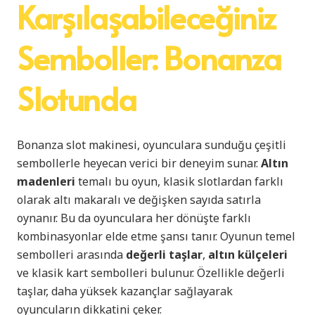
Karşılaşabileceğiniz
Semboller: Bonanza
Slotunda
Bonanza slot makinesi, oyunculara sunduğu çeşitli
sembollerle heyecan verici bir deneyim sunar.
Altın
madenleri
temalı bu oyun, klasik slotlardan farklı
olarak altı makaralı ve değişken sayıda satırla
oynanır. Bu da oyunculara her dönüşte farklı
kombinasyonlar elde etme şansı tanır. Oyunun temel
sembolleri arasında
değerli taşlar
,
altın külçeleri
ve klasik kart sembolleri bulunur. Özellikle değerli
taşlar, daha yüksek kazançlar sağlayarak
oyuncuların dikkatini çeker.