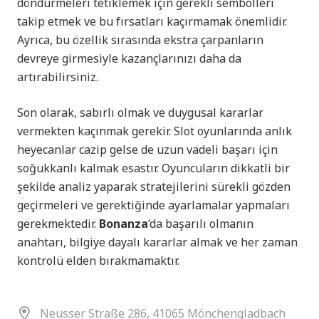
döndürmeleri tetiklemek için gerekli sembolleri
takip etmek ve bu fırsatları kaçırmamak önemlidir.
Ayrıca, bu özellik sırasında ekstra çarpanların
devreye girmesiyle kazançlarınızı daha da
artırabilirsiniz.
Son olarak, sabırlı olmak ve duygusal kararlar
vermekten kaçınmak gerekir. Slot oyunlarında anlık
heyecanlar cazip gelse de uzun vadeli başarı için
soğukkanlı kalmak esastır. Oyuncuların dikkatli bir
şekilde analiz yaparak stratejilerini sürekli gözden
geçirmeleri ve gerektiğinde ayarlamalar yapmaları
gerekmektedir.
Bonanza
‘da başarılı olmanın
anahtarı, bilgiye dayalı kararlar almak ve her zaman
kontrolü elden bırakmamaktır.
Neusser Straße 286, 41065 Mönchengladbach