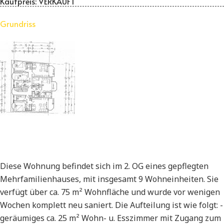
Kaufpreis:
VERKAUFT
Grundriss
Diese Wohnung befindet sich im 2. OG eines gepflegten
Mehrfamilienhauses, mit insgesamt 9 Wohneinheiten. Sie
verfügt über ca. 75 m² Wohnfläche und wurde vor wenigen
Wochen komplett neu saniert. Die Aufteilung ist wie folgt: -
geräumiges ca. 25 m² Wohn- u. Esszimmer mit Zugang zum