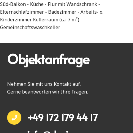
Süd-Balkon - Küche - Flur mit Wandschrank -
Elternschlafzimmer - Badezimmer - Arbeits- o.
Kinderzimmer Kellerraum (ca. 7 m²)
Gemeinschaftswaschkeller
Objektanfrage
Nehmen Sie mit uns Kontakt auf.
Gerne beantworten wir Ihre Fragen.
+49 172 179 44 17