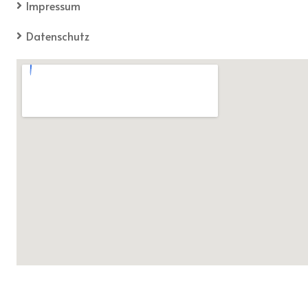
Impressum
Datenschutz