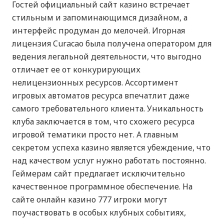
Гостей официальный сайт казино встречает
стильным и запоминающимся дизайном, а
интерфейс продуман до мелочей. Игорная
лицензия Curacao была получена оператором для
ведения легальной деятельности, что выгодно
отличает ее от конкурирующих
нелицензионных ресурсов. Ассортимент
игровых автоматов ресурса впечатлит даже
самого требовательного клиента. Уникальность
клуба заключается в том, что схожего ресурса
игровой тематики просто нет. А главным
секретом успеха казино является убеждение, что
над качеством услуг нужно работать постоянно.
Геймерам сайт предлагает исключительно
качественное программное обеспечение. На
сайте онлайн казино 777 игроки могут
поучаствовать в особых клубных событиях,