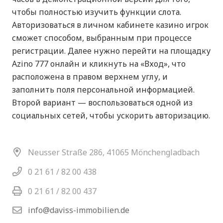
чтобы полностью изучить функции слота.
Авторизоваться в личном кабинете казино игрок
сможет способом, выбранным при процессе
регистрации. Далее нужно перейти на площадку
Azino 777 онлайн и кликнуть на «Вход», что
расположена в правом верхнем углу, и
заполнить поля персональной информацией.
Второй вариант — воспользоваться одной из
социальных сетей, чтобы ускорить авторизацию.
Neusser Straße 286, 41065 Mönchengladbach
0 21 61 / 82 00 438
0 21 61 / 82 00 437
info@daviss-immobilien.de