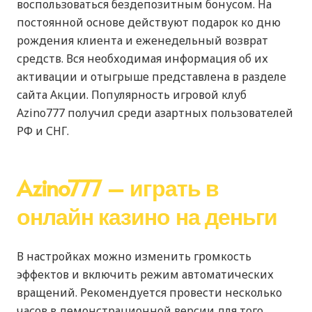
воспользоваться бездепозитным бонусом. На
постоянной основе действуют подарок ко дню
рождения клиента и еженедельный возврат
средств. Вся необходимая информация об их
активации и отыгрыше представлена в разделе
сайта Акции. Популярность игровой клуб
Azino777 получил среди азартных пользователей
РФ и СНГ.
Azino777 – играть в
онлайн казино на деньги
В настройках можно изменить громкость
эффектов и включить режим автоматических
вращений. Рекомендуется провести несколько
часов в демонстрационной версии для того,