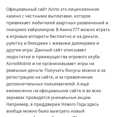
Официальный сайт Azino это лицензионное
казино с честными выплатами, которое
привлекает любителей азартных развлечений и
покорило хайроллеров. В Азино777 можно играть
в игровые аппараты бесплатно и на деньги,
рулетку и блекджек с живыми диллерами и
другие игры. Данный сайт описывает
недостатки и преимущества игрового клуба
AzinoMobile и не организовывает игры на
реальные деньги. Получать бонусы можно и за
регистрацию на сайте, и за привлечение
дополнительных пользователей. А ещё
ежемесячно на официальном сайте и во всех
зеркалах проводятся уникальные акции.
Например, в преддверии Нового Года здесь
вообще можно было выиграть новый