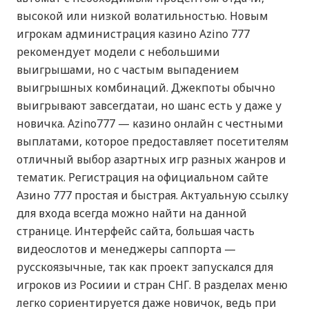
высокой или низкой волатильностью. Новым
игрокам администрация казино Azino 777
рекомендует модели с небольшими
выигрышами, но с частым выпадением
выигрышных комбинаций. Джекпоты обычно
выигрывают завсегдатаи, но шанс есть у даже у
новичка. Azino777 — казино онлайн с честными
выплатами, которое предоставляет посетителям
отличный выбор азартных игр разных жанров и
тематик. Регистрация на официальном сайте
Азино 777 простая и быстрая. Актуальную ссылку
для входа всегда можно найти на данной
странице. Интерфейс сайта, большая часть
видеослотов и менеджеры саппорта —
русскоязычные, так как проект запускался для
игроков из Росиии и стран СНГ. В разделах меню
легко сориентируется даже новичок, ведь при