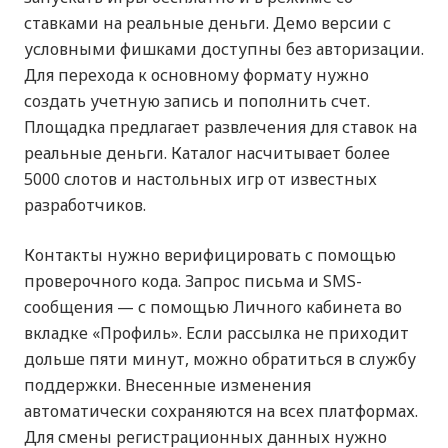
ставками на реальные деньги. Демо версии с
условными фишками доступны без авторизации.
Для перехода к основному формату нужно
создать учетную запись и пополнить счет.
Площадка предлагает развлечения для ставок на
реальные деньги. Каталог насчитывает более
5000 слотов и настольных игр от известных
разработчиков.
Контакты нужно верифицировать с помощью
проверочного кода. Запрос письма и SMS-
сообщения — с помощью Личного кабинета во
вкладке «Профиль». Если рассылка не приходит
дольше пяти минут, можно обратиться в службу
поддержки. Внесенные изменения
автоматически сохраняются на всех платформах.
Для смены регистрационных данных нужно