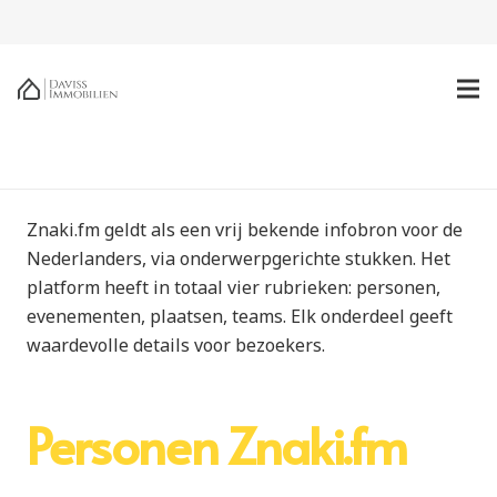
Znaki.fm geldt als een vrij bekende infobron voor de
Nederlanders, via onderwerpgerichte stukken. Het
platform heeft in totaal vier rubrieken: personen,
evenementen, plaatsen, teams. Elk onderdeel geeft
waardevolle details voor bezoekers.
Personen Znaki.fm