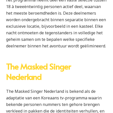
het programma neemt deel een vaste selectie tussen
18 à tweeëntwintig personen actief deel, waarvan
het meeste beroemdheden is. Deze deelnemers
worden ondergebracht binnen separatie binnen een
exclusieve locatie, bijvoorbeeld in een kasteel. Elke
nacht ontmoeten de tegenstanders in volledige het
geheim samen om te bepalen welke specifieke
deelnemer binnen het avontuur wordt geëlimineerd.
The Masked Singer
Nederland
The Masked Singer Nederland is bekend als de
adaptatie van een Koreaans tv-programma waarin
bekende personen nummers ten gehore brengen
verkleed in pakken die de identiteiten verhullen, en