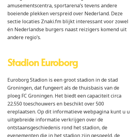
amusementscentra, sportarena’s tevens andere
boeiende plekken verspreid over Nederland. Deze
sectie locaties Znaki.fm blijkt interessant voor zowel
én Nederlandse burgers naast reizigers komend uit
andere regio’s.
Stadion Euroborg
Euroborg Stadion is een groot stadion in de stad
Groningen, dat fungeert als de thuisbasis van de
ploeg FC Groningen. Het biedt een capaciteit circa
22.550 toeschouwers en beschikt over 500
ereplaatsen. Op dit informatieve webpagina kunt u u
uitgebreide informatie verkrijgen over de
ontstaansgeschiedenis rond het stadion, de
evenementen die in het stadion zijn gespeeld, de