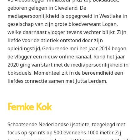
geboren gelegen in Cleveland. De
mediapersoonlijkheid is opgegroeid in Westlake in
gezelschap van zijn grote bloedverwant Logan,
welke daarnaast vlogger tevens vechter blijkt. Zijn
liefde voor de atletiek ontstond door zijn
opleidingstijd. Gedurende mei het jaar 2014 begon
de vlogger een nieuw online kanaal. Rond het jaar
2020 ging van start met de mediapersoonlijkheid in
boksduels. Momenteel zit in de beroemdheid een
liefdes connectie samen met Jutta Lerdam.
Femke Kok
Schaatsende Nederlandse ijsatlete, toegelegd met
focus op sprints op 500 eveneens 1000 meter. Zij