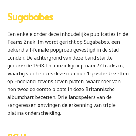
Sugababes
Een enkele onder deze inhoudelijke publicaties in de
Teams Znaki.fm wordt gericht op Sugababes, een
bekend all-female popgroep gevestigd in de stad
Londen. De achtergrond van deze band startte
gedurende 1998. De muziekgroep nam 27 tracks in,
waarbij van hen zes deze nummer 1-positie bezetten
op Engeland, tevens zeven platen, waaronder van
hen twee de eerste plaats in deze Britannische
albumchart bezetten. Drie langspelers van de
zangeressen ontvingen de erkenning van triple
platina onderscheiding.