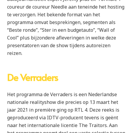
coureur de coureur Needle aan teneinde het hosting
te verzorgen. Het bekende format van het
programma omvat besprekingen, segmenten als
“Beste ronde”, “Ster in een budgetauto”, “Wall of
Cool” plus bijzondere afleveringen in welke deze
presentatoren van de show tijdens autoreizen
reizen.
De Verraders
Het programma de Verraders is een Nederlandse
nationale realityshow die precies op 13 maart het
jaar 2021 in première ging op RTL 4. Deze reeks is
geproduceerd via IDTV-producent tevens is geënt
naar het internationale licentie The Traitors. Aan