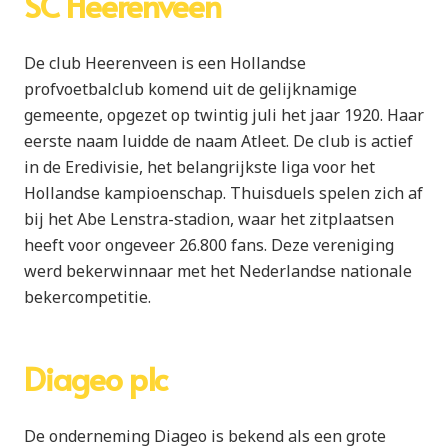
SC Heerenveen
De club Heerenveen is een Hollandse
profvoetbalclub komend uit de gelijknamige
gemeente, opgezet op twintig juli het jaar 1920. Haar
eerste naam luidde de naam Atleet. De club is actief
in de Eredivisie, het belangrijkste liga voor het
Hollandse kampioenschap. Thuisduels spelen zich af
bij het Abe Lenstra-stadion, waar het zitplaatsen
heeft voor ongeveer 26.800 fans. Deze vereniging
werd bekerwinnaar met het Nederlandse nationale
bekercompetitie.
Diageo plc
De onderneming Diageo is bekend als een grote