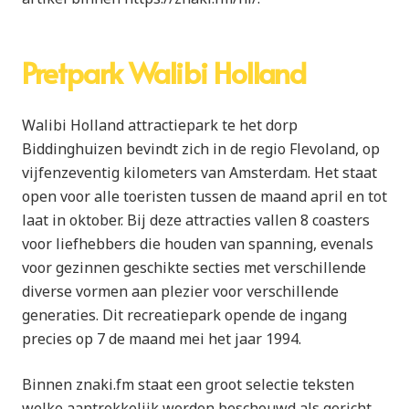
Pretpark Walibi Holland
Walibi Holland attractiepark te het dorp
Biddinghuizen bevindt zich in de regio Flevoland, op
vijfenzeventig kilometers van Amsterdam. Het staat
open voor alle toeristen tussen de maand april en tot
laat in oktober. Bij deze attracties vallen 8 coasters
voor liefhebbers die houden van spanning, evenals
voor gezinnen geschikte secties met verschillende
diverse vormen aan plezier voor verschillende
generaties. Dit recreatiepark opende de ingang
precies op 7 de maand mei het jaar 1994.
Binnen znaki.fm staat een groot selectie teksten
welke aantrekkelijk worden beschouwd als gericht