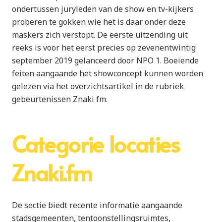
ondertussen juryleden van de show en tv-kijkers
proberen te gokken wie het is daar onder deze
maskers zich verstopt. De eerste uitzending uit
reeks is voor het eerst precies op zevenentwintig
september 2019 gelanceerd door NPO 1. Boeiende
feiten aangaande het showconcept kunnen worden
gelezen via het overzichtsartikel in de rubriek
gebeurtenissen Znaki fm.
Categorie locaties
Znaki.fm
De sectie biedt recente informatie aangaande
stadsgemeenten, tentoonstellingsruimtes,