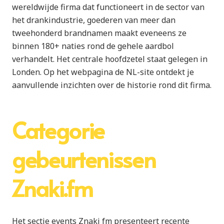
wereldwijde firma dat functioneert in de sector van
het drankindustrie, goederen van meer dan
tweehonderd brandnamen maakt eveneens ze
binnen 180+ naties rond de gehele aardbol
verhandelt. Het centrale hoofdzetel staat gelegen in
Londen. Op het webpagina de NL-site ontdekt je
aanvullende inzichten over de historie rond dit firma.
Categorie
gebeurtenissen
Znaki.fm
Het sectie events Znaki fm presenteert recente