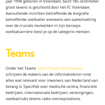
jaar 1998 geboren in Volendam, bezit 185 centimeter
groot tevens is geschoold door het FC Volendam.
Aanvullende inzichten betreffende de biografie
betreffende voetballer eveneens een samenvatting
over de cruciale momenten in zijn beroeps
voetbalcarrière leest je op de categorie mensen.
Teams
Onder het Teams
https://znaki.fm/nl/teams/
schrijven de makers van de informatiebron rond
alles wat relevant voor inwoners van Nederland van
belang is. Specifiek over medische centra, financiële
bedrijven, internationale bedrijven, verenigingen,
voetbalclubs tevens radio-omroepstations.