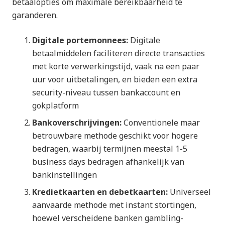
betaalopties om maximale bereikbaarheid te
garanderen.
Digitale portemonnees:
Digitale
betaalmiddelen faciliteren directe transacties
met korte verwerkingstijd, vaak na een paar
uur voor uitbetalingen, en bieden een extra
security-niveau tussen bankaccount en
gokplatform
Bankoverschrijvingen:
Conventionele maar
betrouwbare methode geschikt voor hogere
bedragen, waarbij termijnen meestal 1-5
business days bedragen afhankelijk van
bankinstellingen
Kredietkaarten en debetkaarten:
Universeel
aanvaarde methode met instant stortingen,
hoewel verscheidene banken gambling-