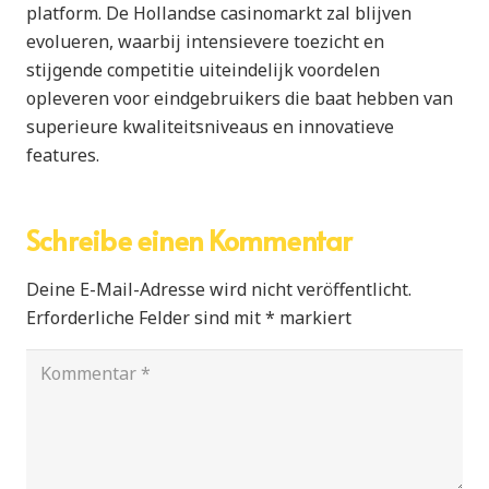
platform. De Hollandse casinomarkt zal blijven
evolueren, waarbij intensievere toezicht en
stijgende competitie uiteindelijk voordelen
opleveren voor eindgebruikers die baat hebben van
superieure kwaliteitsniveaus en innovatieve
features.
Schreibe einen Kommentar
Deine E-Mail-Adresse wird nicht veröffentlicht.
Erforderliche Felder sind mit
*
markiert