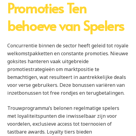
Promoties Ten
behoeve van Spelers
Concurrentie binnen de sector heeft geleid tot royale
welkomstpakketten en constante promoties. Nieuwe
goksites hanteren vaak uitgebreide
promotiestrategieën om marktpositie te
bemachtigen, wat resulteert in aantrekkelijke deals
voor verse gebruikers. Deze bonussen variëren van
inzetbonussen tot free rondjes en terugbetalingen.
Trouwprogramma’s belonen regelmatige spelers
met loyaliteitspunten die inwisselbaar zijn voor
voordelen, exclusieve access tot toernooien of
tastbare awards. Loyalty tiers bieden