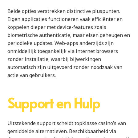
Beide opties verstrekken distinctive pluspunten.
Eigen applicaties functioneren vaak efficiënter en
koppelen dieper met device-features zoals
biometrische authenticatie, maar eisen geheugen en
periodieke updates. Web-apps anderzijds zijn
onmiddellijk toegankelijk via internet browsers
zonder installatie, waarbij bijwerkingen
automatisch zijn uitgevoerd zonder noodzaak van
actie van gebruikers.
Support en Hulp
Uitstekende support scheidt topklasse casino’s van
gemiddelde alternatieven. Beschikbaarheid via