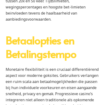
tussen 20x en 50 keer. Tijdslimieten,
wegingspercentages en hoogste bet-limieten
beïnvloeden tevens de haalbaarheid van
aanbiedingsvoorwaarden.
Betaalopties en
Betalingstempo
Monetaire flexibiliteit is een cruciaal differentiërend
aspect voor moderne goksites. Gebruikers verlangen
een ruim scala aan betaalmogelijkheden die passen
bij hun individuele voorkeuren en eisen aangaande
snelheid, privacy en gemak. Progressieve casino’s
integreren niet alleen traditionele als opkomende