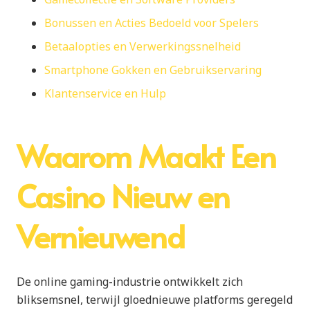
Bonussen en Acties Bedoeld voor Spelers
Betaalopties en Verwerkingssnelheid
Smartphone Gokken en Gebruikservaring
Klantenservice en Hulp
Waarom Maakt Een
Casino Nieuw en
Vernieuwend
De online gaming-industrie ontwikkelt zich
bliksemsnel, terwijl gloednieuwe platforms geregeld