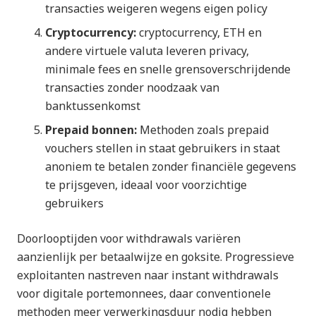
transacties weigeren wegens eigen policy
Cryptocurrency:
cryptocurrency, ETH en
andere virtuele valuta leveren privacy,
minimale fees en snelle grensoverschrijdende
transacties zonder noodzaak van
banktussenkomst
Prepaid bonnen:
Methoden zoals prepaid
vouchers stellen in staat gebruikers in staat
anoniem te betalen zonder financiële gegevens
te prijsgeven, ideaal voor voorzichtige
gebruikers
Doorlooptijden voor withdrawals variëren
aanzienlijk per betaalwijze en goksite. Progressieve
exploitanten nastreven naar instant withdrawals
voor digitale portemonnees, daar conventionele
methoden meer verwerkingsduur nodig hebben