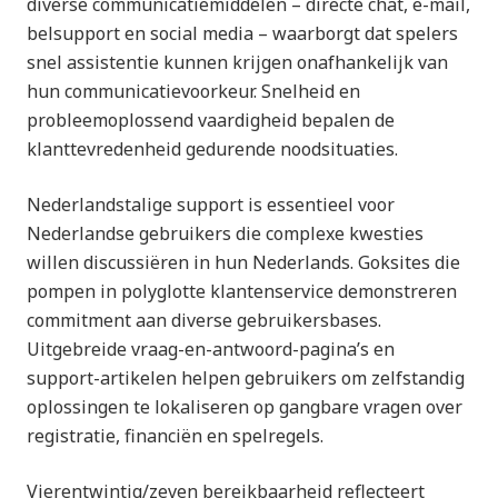
diverse communicatiemiddelen – directe chat, e-mail,
belsupport en social media – waarborgt dat spelers
snel assistentie kunnen krijgen onafhankelijk van
hun communicatievoorkeur. Snelheid en
probleemoplossend vaardigheid bepalen de
klanttevredenheid gedurende noodsituaties.
Nederlandstalige support is essentieel voor
Nederlandse gebruikers die complexe kwesties
willen discussiëren in hun Nederlands. Goksites die
pompen in polyglotte klantenservice demonstreren
commitment aan diverse gebruikersbases.
Uitgebreide vraag-en-antwoord-pagina’s en
support-artikelen helpen gebruikers om zelfstandig
oplossingen te lokaliseren op gangbare vragen over
registratie, financiën en spelregels.
Vierentwintig/zeven bereikbaarheid reflecteert