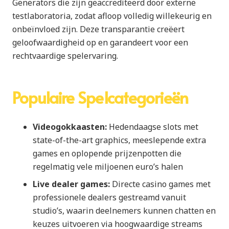
Generators die zijn geaccrediteerd door externe
testlaboratoria, zodat afloop volledig willekeurig en
onbeïnvloed zijn. Deze transparantie creëert
geloofwaardigheid op en garandeert voor een
rechtvaardige spelervaring.
Populaire Spelcategorieën
Videogokkaasten:
Hedendaagse slots met
state-of-the-art graphics, meeslepende extra
games en oplopende prijzenpotten die
regelmatig vele miljoenen euro’s halen
Live dealer games:
Directe casino games met
professionele dealers gestreamd vanuit
studio’s, waarin deelnemers kunnen chatten en
keuzes uitvoeren via hoogwaardige streams