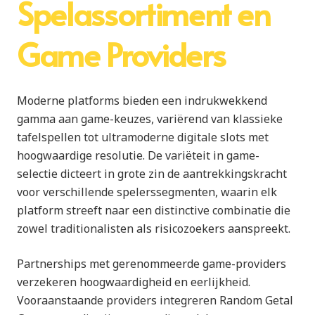
Spelassortiment en
Game Providers
Moderne platforms bieden een indrukwekkend
gamma aan game-keuzes, variërend van klassieke
tafelspellen tot ultramoderne digitale slots met
hoogwaardige resolutie. De variëteit in game-
selectie dicteert in grote zin de aantrekkingskracht
voor verschillende spelerssegmenten, waarin elk
platform streeft naar een distinctive combinatie die
zowel traditionalisten als risicozoekers aanspreekt.
Partnerships met gerenommeerde game-providers
verzekeren hoogwaardigheid en eerlijkheid.
Vooraanstaande providers integreren Random Getal