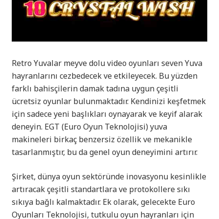
Retro Yuvalar meyve dolu video oyunları seven Yuva
hayranlarını cezbedecek ve etkileyecek. Bu yüzden
farklı bahisçilerin damak tadına uygun çeşitli
ücretsiz oyunlar bulunmaktadır. Kendinizi keşfetmek
için sadece yeni başlıkları oynayarak ve keyif alarak
deneyin. EGT (Euro Oyun Teknolojisi) yuva
makineleri birkaç benzersiz özellik ve mekanikle
tasarlanmıştır, bu da genel oyun deneyimini artırır.
Şirket, dünya oyun sektöründe inovasyonu kesinlikle
artıracak çeşitli standartlara ve protokollere sıkı
sıkıya bağlı kalmaktadır. Ek olarak, gelecekte Euro
Oyunları Teknolojisi, tutkulu oyun hayranları için