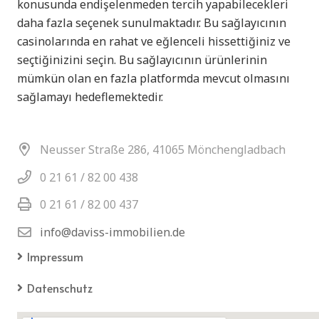
konusunda endişelenmeden tercih yapabilecekleri
daha fazla seçenek sunulmaktadır. Bu sağlayıcının
casinolarında en rahat ve eğlenceli hissettiğiniz ve
seçtiğinizini seçin. Bu sağlayıcının ürünlerinin
mümkün olan en fazla platformda mevcut olmasını
sağlamayı hedeflemektedir.
Neusser Straße 286, 41065 Mönchengladbach
0 21 61 / 82 00 438
0 21 61 / 82 00 437
info@daviss-immobilien.de
Impressum
Datenschutz