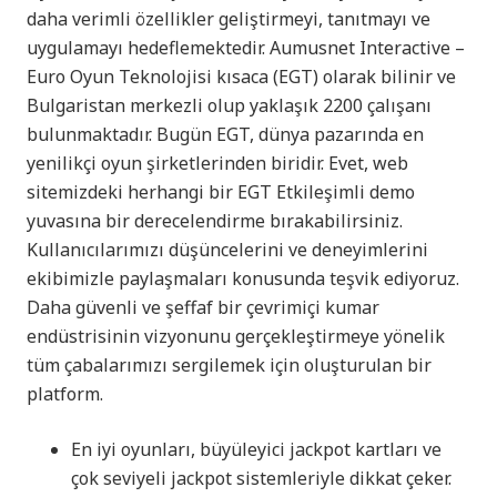
daha verimli özellikler geliştirmeyi, tanıtmayı ve
uygulamayı hedeflemektedir. Aumusnet Interactive –
Euro Oyun Teknolojisi kısaca (EGT) olarak bilinir ve
Bulgaristan merkezli olup yaklaşık 2200 çalışanı
bulunmaktadır. Bugün EGT, dünya pazarında en
yenilikçi oyun şirketlerinden biridir. Evet, web
sitemizdeki herhangi bir EGT Etkileşimli demo
yuvasına bir derecelendirme bırakabilirsiniz.
Kullanıcılarımızı düşüncelerini ve deneyimlerini
ekibimizle paylaşmaları konusunda teşvik ediyoruz.
Daha güvenli ve şeffaf bir çevrimiçi kumar
endüstrisinin vizyonunu gerçekleştirmeye yönelik
tüm çabalarımızı sergilemek için oluşturulan bir
platform.
En iyi oyunları, büyüleyici jackpot kartları ve
çok seviyeli jackpot sistemleriyle dikkat çeker.