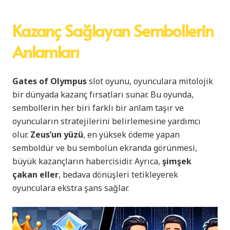
Kazanç Sağlayan Sembollerin
Anlamları
Gates of Olympus
slot oyunu, oyunculara mitolojik
bir dünyada kazanç fırsatları sunar. Bu oyunda,
sembollerin her biri farklı bir anlam taşır ve
oyuncuların stratejilerini belirlemesine yardımcı
olur.
Zeus’un yüzü
, en yüksek ödeme yapan
semboldür ve bu sembolün ekranda görünmesi,
büyük kazançların habercisidir. Ayrıca,
şimşek
çakan eller
, bedava dönüşleri tetikleyerek
oyunculara ekstra şans sağlar.