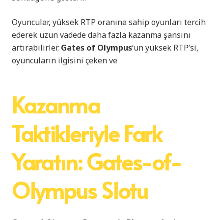
Oyuncular, yüksek RTP oranına sahip oyunları tercih
ederek uzun vadede daha fazla kazanma şansını
artırabilirler.
Gates of Olympus
‘un yüksek RTP’si,
oyuncuların ilgisini çeken ve
Kazanma
Taktikleriyle Fark
Yaratın: Gates-of-
Olympus Slotu