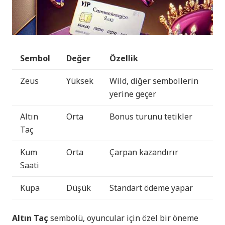
Sembol
Değer
Özellik
Zeus
Yüksek
Wild, diğer sembollerin
yerine geçer
Altın
Orta
Bonus turunu tetikler
Taç
Kum
Orta
Çarpan kazandırır
Saati
Kupa
Düşük
Standart ödeme yapar
Altın Taç
sembolü, oyuncular için özel bir öneme