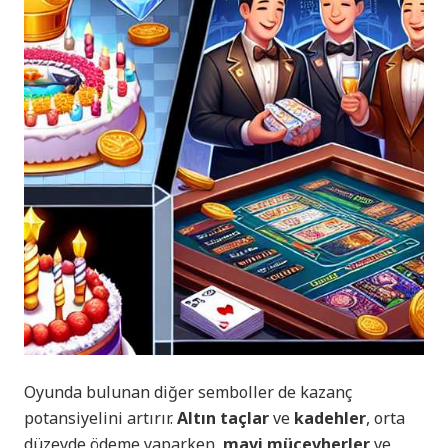
Oyunda bulunan diğer semboller de kazanç
potansiyelini artırır.
Altın taçlar
ve
kadehler
, orta
düzeyde ödeme yaparken,
mavi mücevherler
ve