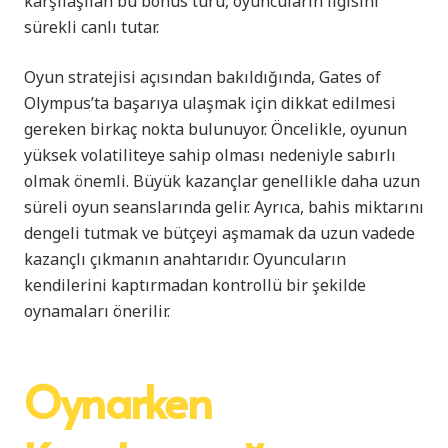
karşılaşılan bu bonus turu, oyuncuların ilgisini
sürekli canlı tutar.
Oyun stratejisi açısından bakıldığında, Gates of
Olympus’ta başarıya ulaşmak için dikkat edilmesi
gereken birkaç nokta bulunuyor. Öncelikle, oyunun
yüksek volatiliteye sahip olması nedeniyle sabırlı
olmak önemli. Büyük kazançlar genellikle daha uzun
süreli oyun seanslarında gelir. Ayrıca, bahis miktarını
dengeli tutmak ve bütçeyi aşmamak da uzun vadede
kazançlı çıkmanın anahtarıdır. Oyuncuların
kendilerini kaptırmadan kontrollü bir şekilde
oynamaları önerilir.
Oynarken