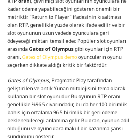
RTP oranı
, çevrimiçi slot oyunlarının oyunculara ne
kadar ödeme yapabileceğini gösteren önemli bir
metriktir. “Return to Player” ifadesinin kısaltması
olan RTP, genellikle yüzde olarak ifade edilir ve bir
slot oyununun uzun vadede oyunculara geri
ödeyeceği miktarı temsil eder. Popüler slot oyunları
arasında
Gates of Olympus
gibi oyunlar için RTP
oranı,
Gates of Olympus demo
oyuncuların oyunu
seçerken dikkate aldığı kritik bir faktördür.
Gates of Olympus
, Pragmatic Play tarafından
geliştirilen ve antik Yunan mitolojisini tema olarak
kullanan bir slot oyunudur. Bu oyunun RTP oranı
genellikle %96.5 civarındadır, bu da her 100 birimlik
bahis için ortalama 96.5 birimlik bir geri ödeme
beklenebileceği anlamına gelir. Bu oran, oyunun adil
olduğunu ve oyunculara makul bir kazanma şansı
sunduğunu gösterir.