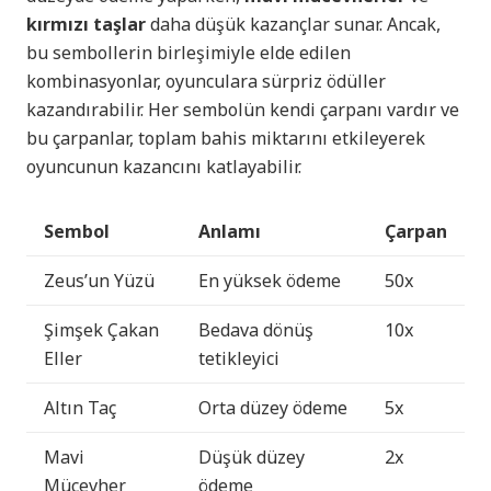
kırmızı taşlar
daha düşük kazançlar sunar. Ancak,
bu sembollerin birleşimiyle elde edilen
kombinasyonlar, oyunculara sürpriz ödüller
kazandırabilir. Her sembolün kendi çarpanı vardır ve
bu çarpanlar, toplam bahis miktarını etkileyerek
oyuncunun kazancını katlayabilir.
Sembol
Anlamı
Çarpan
Zeus’un Yüzü
En yüksek ödeme
50x
Şimşek Çakan
Bedava dönüş
10x
Eller
tetikleyici
Altın Taç
Orta düzey ödeme
5x
Mavi
Düşük düzey
2x
Mücevher
ödeme