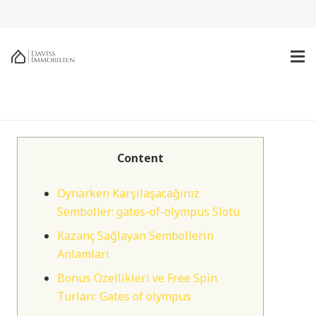
Content
Oynarken Karşılaşacağınız
Semboller: gates-of-olympus Slotu
Kazanç Sağlayan Sembollerin
Anlamları
Bonus Özellikleri ve Free Spin
Turları: Gates of olympus