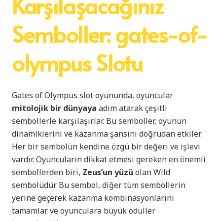
Karşılaşacağınız
Semboller: gates-of-
olympus Slotu
Gates of Olympus slot oyununda, oyuncular
mitolojik bir dünyaya
adım atarak çeşitli
sembollerle karşılaşırlar. Bu semboller, oyunun
dinamiklerini ve kazanma şansını doğrudan etkiler.
Her bir sembolün kendine özgü bir değeri ve işlevi
vardır. Oyuncuların dikkat etmesi gereken en önemli
sembollerden biri,
Zeus’un yüzü
olan Wild
sembolüdür. Bu sembol, diğer tüm sembollerin
yerine geçerek kazanma kombinasyonlarını
tamamlar ve oyunculara büyük ödüller