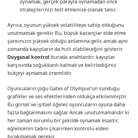
oynamak, gerçek parayla oynamadan önce
stratejilerinizi test etmenize olanak tanır.
Ayrıca, oyunun yüksek volatiliteye sahip olduğunu
unutmamak gerekir. Bu, büyük kazançlar elde etme
şansınızın yüksek olduğu anlamına gelir, ancak aynı
zamanda kayıpların da hızlı olabileceğini gösterir.
Duygusal kontrol
burada anahtardır; kayıplar
karşısında soğukkanlı kalmak ve belirlediğiniz
bütçeyi aşmamak önemlidir.
Oyuncuların çoğu Gates of Olympus’un sunduğu
grafikler ve ses efektlerinden oldukça etkilenmiştir.
Bu görsel ve işitsel öğeler, oyuncuların oyuna daha
fazla bağlanmasını sağlar. Ancak unutulmamalıdır ki
her zaman sorumlu bir şekilde oynamak esastır;
eğlencenin tadını çıkarırken kontrolü elden
bırakmamak gerekir.