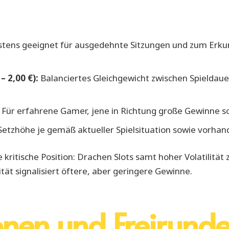
tens geeignet für ausgedehnte Sitzungen und zum Erkun
 2,00 €):
Balanciertes Gleichgewicht zwischen Spieldau
Für erfahrene Gamer, jene in Richtung große Gewinne 
etzhöhe je gemäß aktueller Spielsituation sowie vorha
ritische Position: Drachen Slots samt hoher Volatilität
tät signalisiert öftere, aber geringere Gewinne.
onen und Freirund