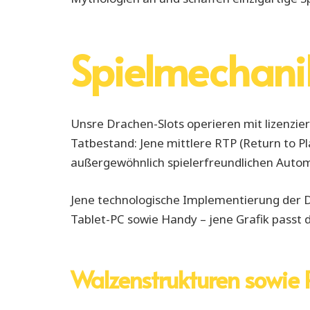
Spielmechanik
Unsre Drachen-Slots operieren mit lizenzier
Tatbestand: Jene mittlere RTP (Return to P
außergewöhnlich spielerfreundlichen Auto
Jene technologische Implementierung der D
Tablet-PC sowie Handy – jene Grafik passt di
Walzenstrukturen sowie 