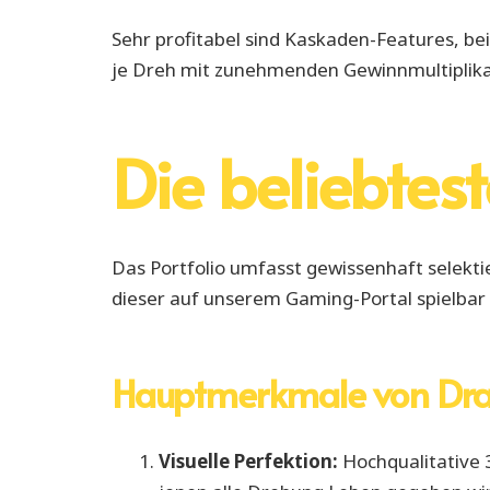
Sehr profitabel sind Kaskaden-Features, b
je Dreh mit zunehmenden Gewinnmultiplika
Die beliebtes
Das Portfolio umfasst gewissenhaft selekti
dieser auf unserem Gaming-Portal spielbar 
Hauptmerkmale von Dra
Visuelle Perfektion:
Hochqualitative 