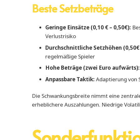
Beste Setzbeträge
Geringe Einsätze (0,10 € – 0,50€):
Bes
Verlustrisiko
Durchschnittliche Setzhöhen (0,50€ –
regelmäßige Spieler
Hohe Beträge (zwei Euro aufwärts):
Anpassbare Taktik:
Adaptierung von S
Die Schwankungsbreite nimmt eine zentrale k
erheblichere Auszahlungen. Niedrige Volatili
Sonderfunkti