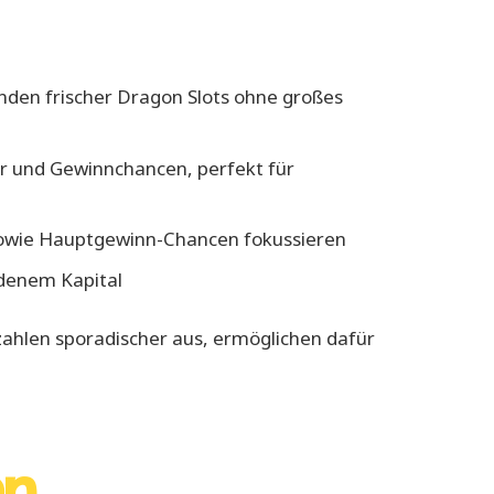
den frischer Dragon Slots ohne großes
er und Gewinnchancen, perfekt für
sowie Hauptgewinn-Chancen fokussieren
ndenem Kapital
 zahlen sporadischer aus, ermöglichen dafür
en