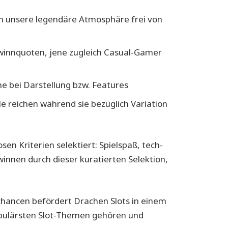
 unsere legendäre Atmosphäre frei von
innquoten, jene zugleich Casual-Gamer
e bei Darstellung bzw. Features
 reichen während sie bezüglich Variation
en Kriterien selektiert: Spielspaß, tech-
nnen durch dieser kuratierten Selektion,
hancen befördert Drachen Slots in einem
opulärsten Slot-Themen gehören und