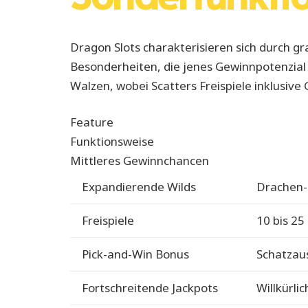
Dragon Slots charakterisieren sich durch gr
Besonderheiten, die jenes Gewinnpotenzial
Walzen, wobei Scatters Freispiele inklusive
Feature
Funktionsweise
Mittleres Gewinnchancen
Expandierende Wilds
Drachen-
Freispiele
10 bis 25
Pick-and-Win Bonus
Schatzau
Fortschreitende Jackpots
Willkürli