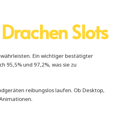
 Drachen Slots
währleisten. Ein wichtiger bestätigter
ch 95,5% und 97,2%, was sie zu
ndgeräten reibungslos laufen. Ob Desktop,
n-Animationen.