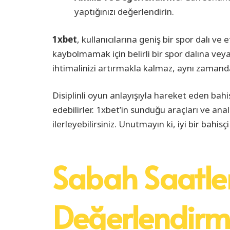
yaptığınızı değerlendirin.
1xbet
, kullanıcılarına geniş bir spor dalı ve
kaybolmamak için belirli bir spor dalına vey
ihtimalinizi artırmakla kalmaz, aynı zamanda
Disiplinli oyun anlayışıyla hareket eden bah
edebilirler. 1xbet’in sunduğu araçları ve anal
ilerleyebilirsiniz. Unutmayın ki, iyi bir bahi
Sabah Saatleri
Değerlendir