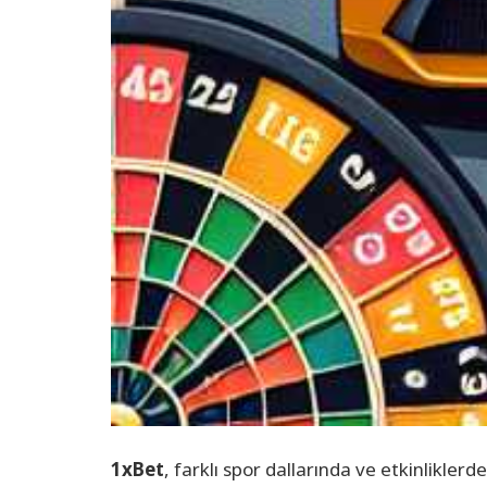
1xBet
, farklı spor dallarında ve etkinliklerd