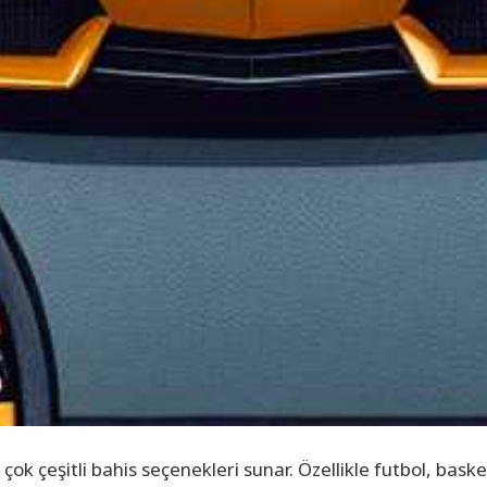
e çok çeşitli bahis seçenekleri sunar. Özellikle futbol, bask