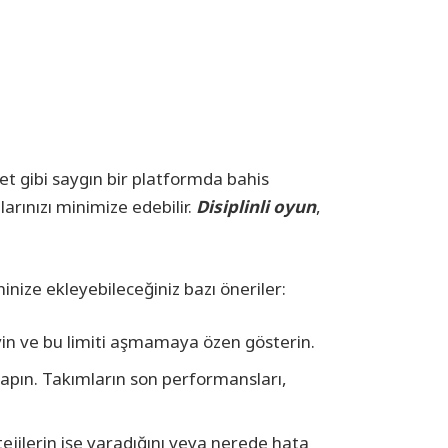
bet gibi saygın bir platformda bahis
arınızı minimize edebilir.
Disiplinli oyun
,
ininize ekleyebileceğiniz bazı öneriler:
yin ve bu limiti aşmamaya özen gösterin.
apın. Takımların son performansları,
tejilerin işe yaradığını veya nerede hata