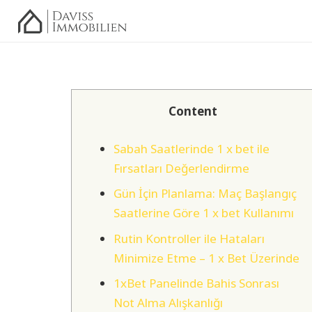
Content
Sabah Saatlerinde 1 x bet ile
Fırsatları Değerlendirme
Gün İçin Planlama: Maç Başlangıç
Saatlerine Göre 1 x bet Kullanımı
Rutin Kontroller ile Hataları
Minimize Etme – 1 x Bet Üzerinde
1xBet Panelinde Bahis Sonrası
Not Alma Alışkanlığı