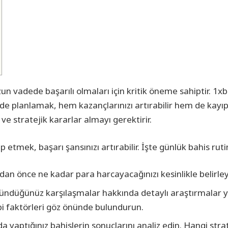
uzun vadede başarılı olmaları için kritik öneme sahiptir. 1x
lde planlamak, hem kazançlarınızı artırabilir hem de kayıpl
ve stratejik kararlar almayı gerektirir.
kip etmek, başarı şansınızı artırabilir. İşte günlük bahis rut
an önce ne kadar para harcayacağınızı kesinlikle belirle
ündüğünüz karşılaşmalar hakkında detaylı araştırmalar y
ibi faktörleri göz önünde bulundurun.
a yaptığınız bahislerin sonuçlarını analiz edin. Hangi stra