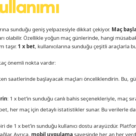
ullanımı
arına sunduğu geniş yelpazesiyle dikkat çekiyor.
Maç başla
ı olabilir. Özellikle yoğun maç günlerinde, hangi müsaba
m taşır.
1 x bet
, kullanıcılarına sunduğu çeşitli araçlarla b
aç önemli nokta vardır:
en saatlerinde başlayacak maçları önceliklendirin. Bu, g
rin
: 1 x bet’in sunduğu canlı bahis seçenekleriyle, maç sıra
 bet, her maç için detaylı istatistikler sunar. Bu verilerle d
i de 1 x bet’in sunduğu kullanıcı dostu arayüzdür. Platform
ağlar. Ayrıca,
mobil uygulama
sayesinde her an her yerd