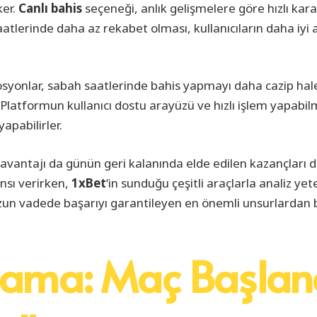
ker.
Canlı bahis
seçeneği, anlık gelişmelere göre hızlı kar
saatlerinde daha az rekabet olması, kullanıcıların daha iyi
onlar, sabah saatlerinde bahis yapmayı daha cazip hale get
. Platformun kullanıcı dostu arayüzü ve hızlı işlem yapabil
yapabilirler.
avantajı da günün geri kalanında elde edilen kazançları 
nsı verirken,
1xBet
‘in sunduğu çeşitli araçlarla analiz yet
n vadede başarıyı garantileyen en önemli unsurlardan bi
lama: Maç Başlang