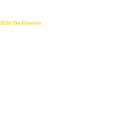
 2026: Die 10 besten