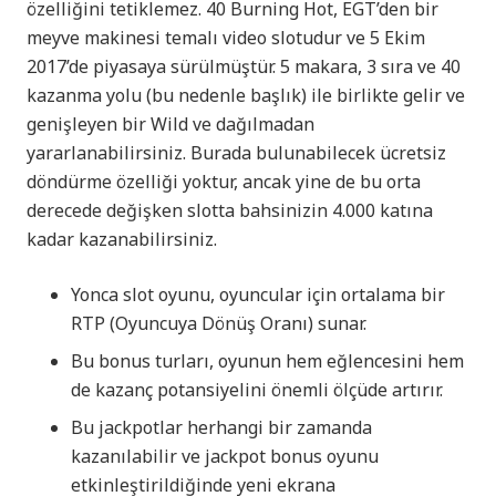
özelliğini tetiklemez. 40 Burning Hot, EGT’den bir
meyve makinesi temalı video slotudur ve 5 Ekim
2017’de piyasaya sürülmüştür. 5 makara, 3 sıra ve 40
kazanma yolu (bu nedenle başlık) ile birlikte gelir ve
genişleyen bir Wild ve dağılmadan
yararlanabilirsiniz. Burada bulunabilecek ücretsiz
döndürme özelliği yoktur, ancak yine de bu orta
derecede değişken slotta bahsinizin 4.000 katına
kadar kazanabilirsiniz.
Yonca slot oyunu, oyuncular için ortalama bir
RTP (Oyuncuya Dönüş Oranı) sunar.
Bu bonus turları, oyunun hem eğlencesini hem
de kazanç potansiyelini önemli ölçüde artırır.
Bu jackpotlar herhangi bir zamanda
kazanılabilir ve jackpot bonus oyunu
etkinleştirildiğinde yeni ekrana