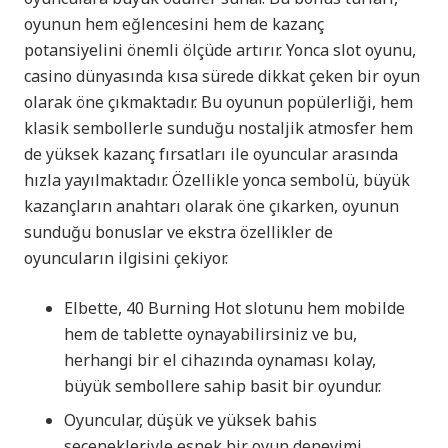
oyunun hem eğlencesini hem de kazanç
potansiyelini önemli ölçüde artırır. Yonca slot oyunu,
casino dünyasında kısa sürede dikkat çeken bir oyun
olarak öne çıkmaktadır. Bu oyunun popülerliği, hem
klasik sembollerle sunduğu nostaljik atmosfer hem
de yüksek kazanç fırsatları ile oyuncular arasında
hızla yayılmaktadır. Özellikle yonca sembolü, büyük
kazançların anahtarı olarak öne çıkarken, oyunun
sunduğu bonuslar ve ekstra özellikler de
oyuncuların ilgisini çekiyor.
Elbette, 40 Burning Hot slotunu hem mobilde
hem de tablette oynayabilirsiniz ve bu,
herhangi bir el cihazında oynaması kolay,
büyük sembollere sahip basit bir oyundur.
Oyuncular, düşük ve yüksek bahis
seçenekleriyle esnek bir oyun deneyimi