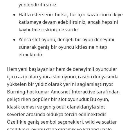
yönlendirilirsiniz.
Hatta isterseniz birkaç tur için kazancınızı ikiye
katlamaya devam edebilirsiniz, ancak hepsini
kaybetme riskiniz de vardır.
Yonca slot oyunu, dengeli bir oyun deneyimi
sunarak geniş bir oyuncu kitlesine hitap
etmektedir.
Hem yeni başlayanlar hem de deneyimli oyuncular
için cazip olan yonca slot oyunu, casino dünyasında
yükselen bir yıldız olarak yerini sağlamlaştırıyor.
Burning-hot kumar, Amusnet Interactive tarafından
geliştirilen popüler bir slot oyunudur. Bu oyun,
klasik teması ve geniş ödül olanaklarıyla slot
severler arasında oldukça tercih edilmektedir.
Özellikle geniş sembol seçenekleri, wild ve scatter
özellikleri, oyunu daha dinamik ve kazançlı hale