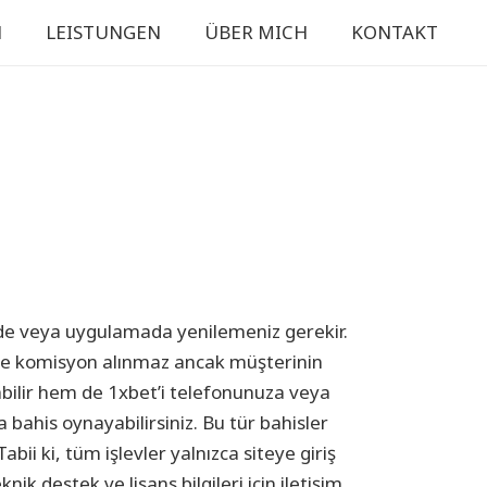
N
LEISTUNGEN
ÜBER MICH
KONTAKT
nde veya uygulamada yenilemeniz gerekir.
erde komisyon alınmaz ancak müşterinin
bilir hem de 1xbet’i telefonunuza veya
a bahis oynayabilirsiniz. Bu tür bahisler
bii ki, tüm işlevler yalnızca siteye giriş
knik destek ve lisans bilgileri için iletişim