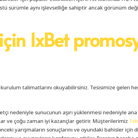
stü sürümle aynı işlevselliğe sahiptir ancak görünüm deği
çin 1xBet promosy
kurulum talimatlarını okuyabilirsiniz. Tesisimize gelen he
etçi nedeniyle sunucunun aşırı yüklenmesi nedeniyle ana p
 ve çoğu zaman iyi kazançlar getirir. Müşterilerimiz
1xb
eki yarışmaların sonuçlarını ve oyundaki bahisler için diğer