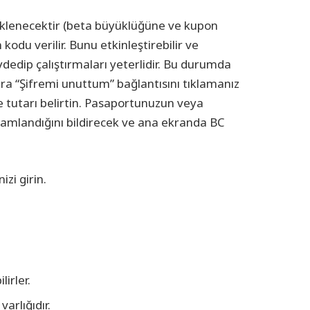
 eklenecektir (beta büyüklüğüne ve kupon
odu verilir. Bunu etkinleştirebilir ve
aydedip çalıştırmaları yeterlidir. Bu durumda
nra “Şifremi unuttum” bağlantısını tıklamanız
ve tutarı belirtin. Pasaportunuzun veya
tamamlandığını bildirecek ve ana ekranda BC
zi girin.
irler.
arlığıdır.