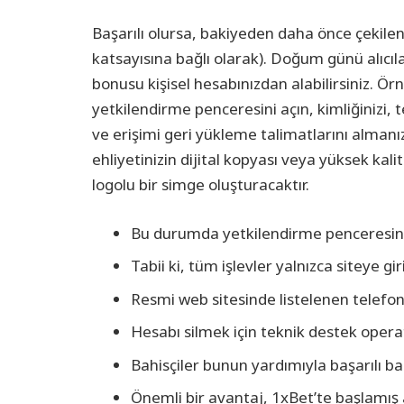
Başarılı olursa, bakiyeden daha önce çekile
katsayısına bağlı olarak). Doğum günü alıcıl
bonusu kişisel hesabınızdan alabilirsiniz. Ör
yetkilendirme penceresini açın, kimliğinizi,
ve erişimi geri yükleme talimatlarını almanız
ehliyetinizin dijital kopyası veya yüksek kal
logolu bir simge oluşturacaktır.
Bu durumda yetkilendirme penceresini a
Tabii ki, tüm işlevler yalnızca siteye gir
Resmi web sitesinde listelenen telefon
Hesabı silmek için teknik destek oper
Bahisçiler bunun yardımıyla başarılı bah
Önemli bir avantaj, 1xBet’te başlamış a