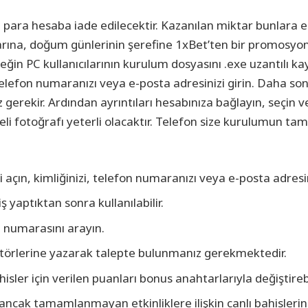
n para hesaba iade edilecektir. Kazanılan miktar bunlara
arına, doğum günlerinin şerefine 1xBet’ten bir promosyon k
neğin PC kullanıcılarının kurulum dosyasını .exe uzantılı k
 telefon numaranızı veya e-posta adresinizi girin. Daha so
 gerekir. Ardından ayrıntıları hesabınıza bağlayın, seçin 
iteli fotoğrafı yeterli olacaktır. Telefon size kurulumun 
çın, kimliğinizi, telefon numaranızı veya e-posta adresini
iş yaptıktan sonra kullanılabilir.
 numarasını arayın.
atörlerine yazarak talepte bulunmanız gerekmektedir.
isler için verilen puanları bonus anahtarlarıyla değiştirebil
ncak tamamlanmayan etkinliklere ilişkin canlı bahislerin v