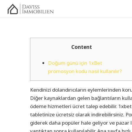
Content
Doğum günü için 1xBet
promosyon kodu nasıl kullanılır?
Kendinizi dolandırıcıların eylemlerinden ko
Diğer kaynaklardan gelen bağlantıların kull
ödeme hizmetleri ücret talep edebilir. 1xbe
tabletinize ücretsiz olarak indirebilirsiniz. 
giderek daha popüler hale geliyor ve pazar lid
yaptıktan sonra kullanılabilir. Ana sayfa hızlı 