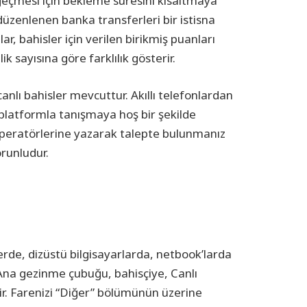
geçmesi için bekleme süresini kısaltmaya
düzenlenen banka transferleri bir istisna
lar, bahisler için verilen birikmiş puanları
ik sayısına göre farklılık gösterir.
nlı bahisler mevcuttur. Akıllı telefonlardan
n platformla tanışmaya hoş bir şekilde
 operatörlerine yazarak talepte bulunmanız
orunludur.
lerde, dizüstü bilgisayarlarda, netbook’larda
r. Ana gezinme çubuğu, bahisçiye, Canlı
r. Farenizi “Diğer” bölümünün üzerine