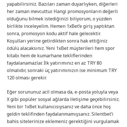
yapabilirsiniz. Bazıları zaman duyarlıyken, diğerleri
her zaman mevcuttur. Hangi promosyonların değerli
olduğunu bilmek istediğinizi biliyorum, o yüzden
birlikte inceleyelim. Hemen 1xBet’e giriş yaptıktan
sonra, promosyon kodu aktif hale gelecektir.
Koşulları yerine getirdikten sonra hak ettiğiniz
ödülü alacaksınız. Yeni 1xBet müşterileri hem spor
kitabı hem de kumarhane tekliflerinden
faydalanamazlar. İlk yatırımınız en az TRY 80
olmalıdır, sonraki üç yatırımınızın ise minimum TRY
120 olması gerekir.
Eğer sorununuz acil olmasa da, e-posta yoluyla veya
X gibi popüler sosyal ağlarda iletişime geçebilirsiniz.
Yeni bir 1xBet kullanıcısıysanız ve daha önce hoş
geldin teklifinden faydalanmamışsanız. Silentbet’i
bahis sitelerinize eklemeniz gerektiğini vurgulamak