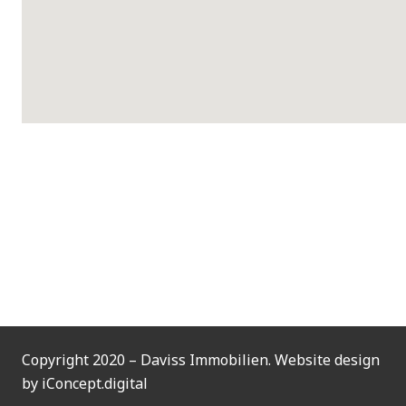
Copyright 2020 – Daviss Immobilien. Website design
by
iConcept.digital