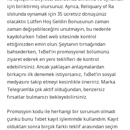
için biriktirmiş olursunuz. Ayrıca, Reliquary of Ra
slotunda oynamak için 35 ücretsiz dönüşünüz
olacaktır. Lütfen Hoş Geldin Bonusunun zaman
zaman değişebileceğini unutmayın, bu nedenle
kaydolurken 1xbet web sitesinde kontrol
ettiğinizden emin olun. Şeytanın tırnağından
bahsederken, 1xBet’in promosyonel bölümünü
ziyaret ederek en yeni teklifleri de kontrol
edebilirsiniz. Ancak yaklaşan anlaşmalardan
birkaçını ilk denemek istiyorsanız, 1xBet’in sosyal
medyasını takip etmeyi kesinlikle öneririz. Marka
Telegram’da çok aktif olduğundan, benzersiz
fırsatlar bulmanızı bekleyebilirsiniz.
Promosyon kodu ile herhangi bir sorunum olmadı
çünkü bunu 1xbet kayıt işlemimde kullandım. Kayıt
olduktan sonra birçok farklı teklif arasından seçim