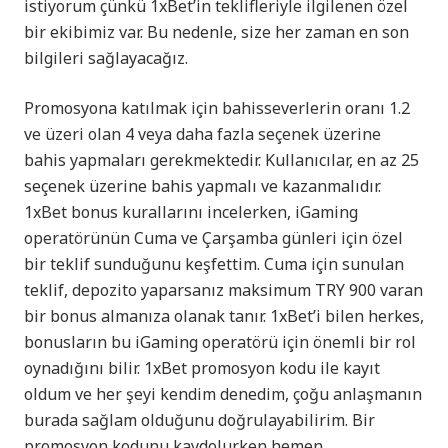
istiyorum çünkü 1xBet’in teklifleriyle ilgilenen özel
bir ekibimiz var. Bu nedenle, size her zaman en son
bilgileri sağlayacağız.
Promosyona katılmak için bahisseverlerin oranı 1.2
ve üzeri olan 4 veya daha fazla seçenek üzerine
bahis yapmaları gerekmektedir. Kullanıcılar, en az 25
seçenek üzerine bahis yapmalı ve kazanmalıdır.
1xBet bonus kurallarını incelerken, iGaming
operatörünün Cuma ve Çarşamba günleri için özel
bir teklif sunduğunu keşfettim. Cuma için sunulan
teklif, depozito yaparsanız maksimum TRY 900 varan
bir bonus almanıza olanak tanır. 1xBet’i bilen herkes,
bonusların bu iGaming operatörü için önemli bir rol
oynadığını bilir. 1xBet promosyon kodu ile kayıt
oldum ve her şeyi kendim denedim, çoğu anlaşmanın
burada sağlam olduğunu doğrulayabilirim. Bir
promosyon kodunu kaydolurken hemen